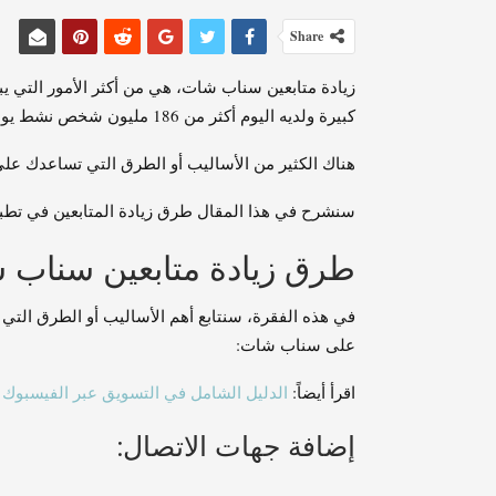
Share
زيادة متابعين سناب شات، هي من أكثر الأمور التي
كبيرة ولديه اليوم أكثر من 186 مليون شخص نشط يومياً.
هناك الكثير من الأساليب أو الطرق التي تساعدك عل
سنشرح في هذا المقال طرق زيادة المتابعين في تطبيق
طرق زيادة متابعين سناب 
في هذه الفقرة، سنتابع أهم الأساليب أو الطرق التي 
على سناب شات:
اقرأ أيضاً:
الدليل الشامل في التسويق عبر الفيسبوك
إضافة جهات الاتصال: