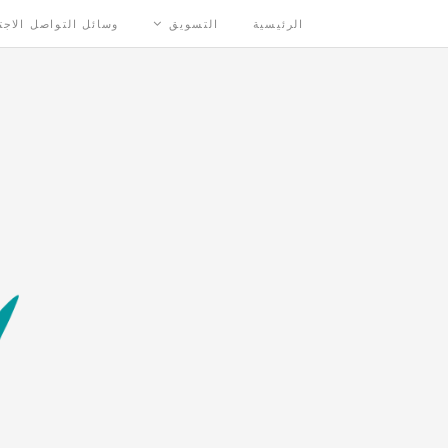
الرئيسية
التسويق
وسائل التواصل الاج