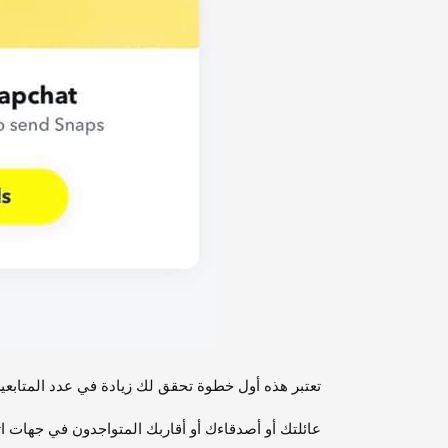
تعتبر هذه أول خطوة تحقق لك زيادة في عدد المتاب
عائلتك أو أصدقاءك أو أقاربك المتواجدون في جهات 