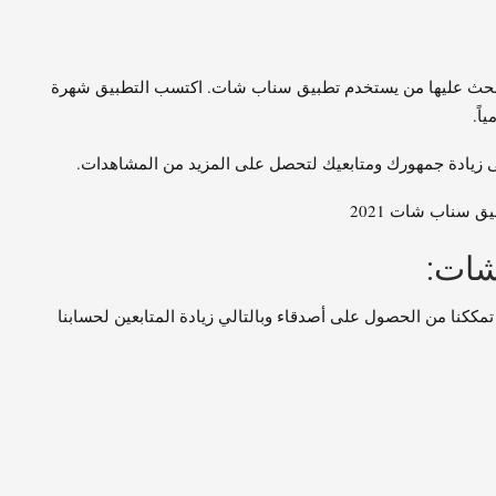
 يبحث عليها من يستخدم تطبيق سناب شات. اكتسب التطبيق شهرة
ى زيادة جمهورك ومتابعيك لتحصل على المزيد من المشاهدات.
 سناب شات 2021
شات:
تمككنا من الحصول على أصدقاء وبالتالي زيادة المتابعين لحسابنا