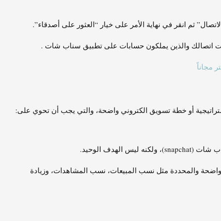
اتصال” ثم انقر في نهاية الأمر على خيار “العثور على أصدقاء”.
ت اتصالك والذين يملكون حسابات على تطبيق سناب شات .
 مجاناً
اتيجية أو خطة تسويق الكتروني واضحة، والتي يجب أن تحوي على:
 الهدف الوحيد.
واضحة والمحددة مثل نسب المبيعات، نسب المشاهدات، وزيادة