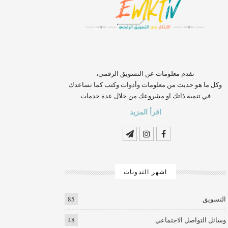
‏‏‏‏‏‏‏‏‏‏‏‏‏‏‏‏‏‏‏‏‏‏‏‏‏‏‏‏‏‏‏نقدم معلومات عن التسويق الرقمي،
وكل ما هو حديث من معلومات وأدوات وكتب كما نساعدك
في تنمية ذاتك او مشروعك من خلال عدة خدمات
اقرأ المزيد
اشهر التدونات
التسويق
85
وسائل التواصل الاجتماعي
48