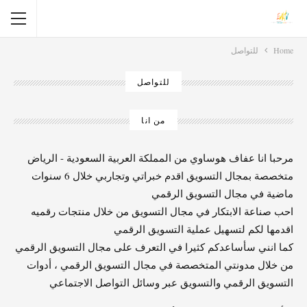
Home
للتواصل
للتواصل
من انا
مرحبا انا عفاف هوساوي من المملكة العربية السعودية - الرياض
متخصصة بمجال التسويق اقدم خبراتي وتجاربي خلال 6 سنوات
ماضية في مجال التسويق الرقمي
احب صناعة الابتكار في مجال التسويق من خلال منتجات رقميه
اقدمها لكم لتسهيل عملية التسويق الرقمي
كما انني سأساعدكم كثيرا في التعرف على مجال التسويق الرقمي
من خلال مدونتي المتخصصة في مجال التسويق الرقمي ، أدوات
التسويق الرقمي والتسويق عبر وسائل التواصل الاجتماعي