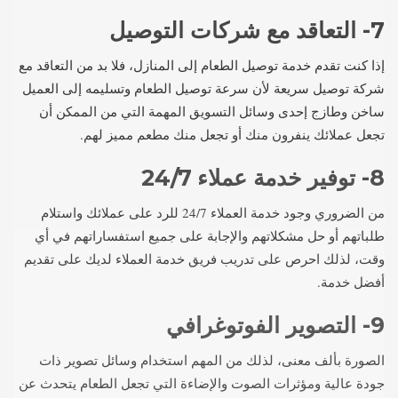
7- التعاقد مع شركات التوصيل
إذا كنت تقدم خدمة توصيل الطعام إلى المنازل، فلا بد من التعاقد مع
شركة توصيل سريعة لأن سرعة توصيل الطعام وتسليمه إلى العميل
ساخن وطازج إحدى وسائل التسويق المهمة التي من الممكن أن
تجعل عملائك ينفرون منك أو تجعل منك مطعم مميز لهم.
8- توفير خدمة عملاء 24/7
من الضروري وجود خدمة العملاء 24/7 للرد على عملائك واستلام
طلباتهم أو حل مشكلاتهم والإجابة على جميع استفساراتهم في أي
وقت، لذلك احرص على تدريب فريق خدمة العملاء لديك على تقديم
أفضل خدمة.
9- التصوير الفوتوغرافي
الصورة بألف معنى، لذلك من المهم استخدام وسائل تصوير ذات
جودة عالية ومؤثرات الصوت والإضاءة التي تجعل الطعام يتحدث عن