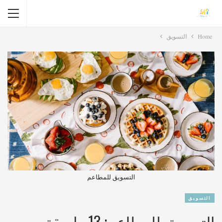
Home
التسويق
التسويق للمطاعم
التسويق
التسويق للمطاعم: 13 طريقة