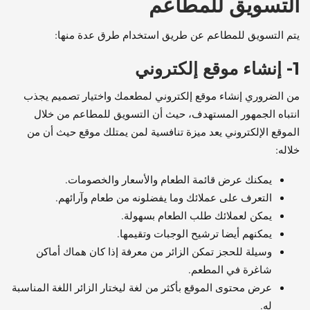
التسويق للمطاعم
يتم التسويق للمطاعم عن طريق استخدام طرق عدة منها:
1- إنشاء موقع إلكتروني
من الضروري إنشاء موقع إلكتروني لمطعمك واختيار تصميم يجذب
انتباه الجمهور المستهدف، حيث أن التسويق للمطاعم من خلال
الموقع الإلكتروني يعد ميزة تنافسية لمن يمتلك موقع حيث أن من
خلاله:
يمكنك عرض قائمة الطعام والأسعار والخصومات.
التعرف على عملائك وما يفضلونه من طعام وآرائهم.
يمكن لعملائك طلب الطعام بسهولة.
يمكنهم أيضا ترشيح الوجبات وتقيمها.
وسيلة للحجز تمكن الزائر من معرفة إذا كان هماك أماكن
شاغرة في المطعم.
عرض محتوى الموقع بأكثر من لغة ليختار الزائر اللغة المناسبة
له.