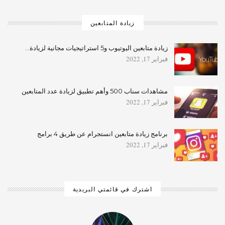
زيادة المتابعين
زيادة متابعين اليوتيوب و5 استراتيجيات مجانية لزيادة…
فبراير 17, 2022
مشاهدات سناب 500 وأهم تطبيق لزيادة عدد المتابعين
فبراير 17, 2022
برنامج زيادة متابعين انستجرام عن طريق 4 برامج
فبراير 17, 2022
اشترك في قائمتي البريدية