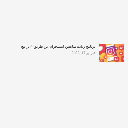
برنامج زيادة متابعين انستجرام عن طريق 4 برامج
فبراير 17, 2022