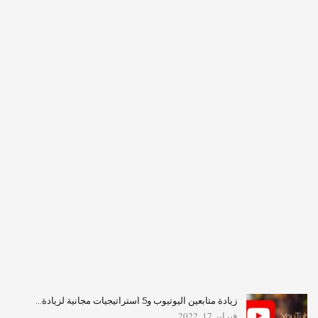
زيادة متابعين اليوتيوب و5 استراتيجيات مجانية لزيادة…
فبراير 17, 2022