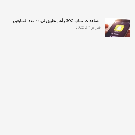
مشاهدات سناب 500 وأهم تطبيق لزيادة عدد المتابعين
فبراير 17, 2022