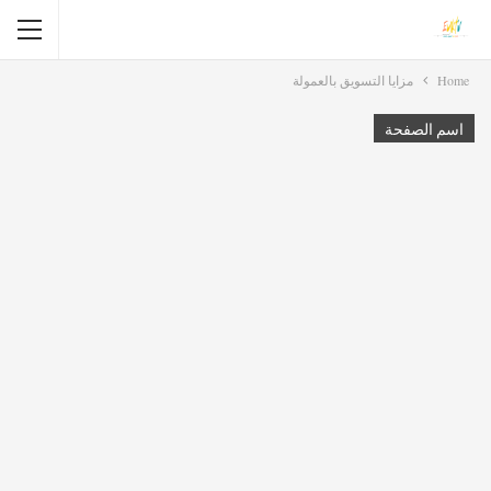
Home
مزايا التسويق بالعمولة
اسم الصفحة