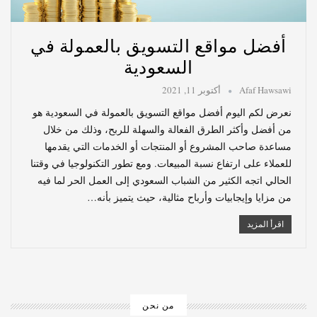
أفضل مواقع التسويق بالعمولة في
السعودية
Afaf Hawsawi
أكتوبر 11, 2021
نعرض لكم اليوم أفضل مواقع التسويق بالعمولة في السعودية هو
من أفضل وأكثر الطرق الفعالة والسهلة للربح، وذلك من خلال
مساعدة صاحب المشروع أو المنتجات أو الخدمات التي يقدمها
للعملاء على ارتفاع نسبة المبيعات. ومع تطور التكنولوجيا في وقتنا
الحالي اتجه الكثير من الشباب السعودي إلى العمل الحر لما فيه
من مزايا وإيجابيات وأرباح مثالية، حيث يتميز بأنه…
اقرأ المزيد
من نحن