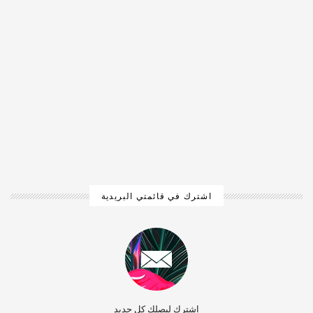
اشترك في قائمتي البريدية
اشترك ليصلك كل جديد