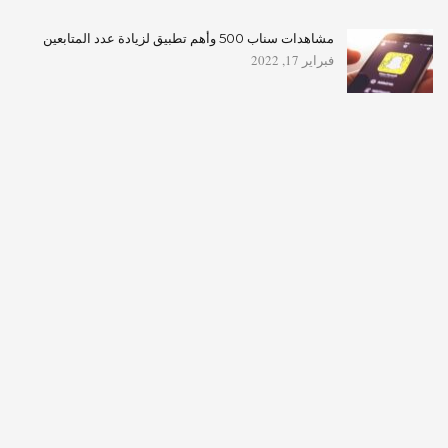
مشاهدات سناب 500 وأهم تطبيق لزيادة عدد المتابعين
فبراير 17, 2022