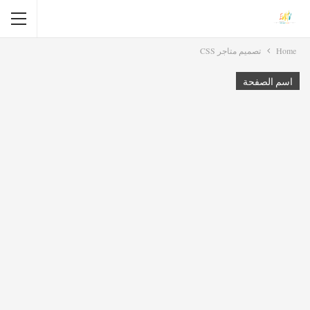
Home
تصميم متاجر CSS
اسم الصفحة