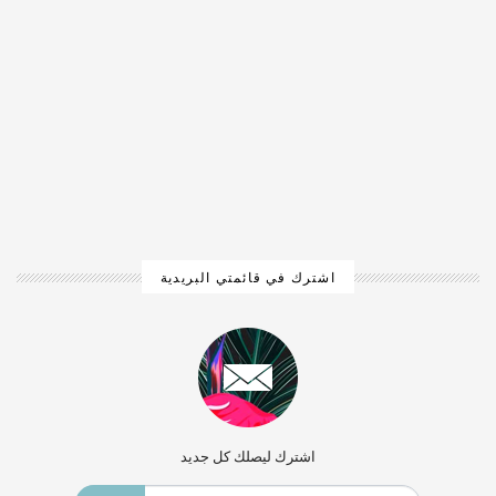
اشترك في قائمتي البريدية
اشترك ليصلك كل جديد