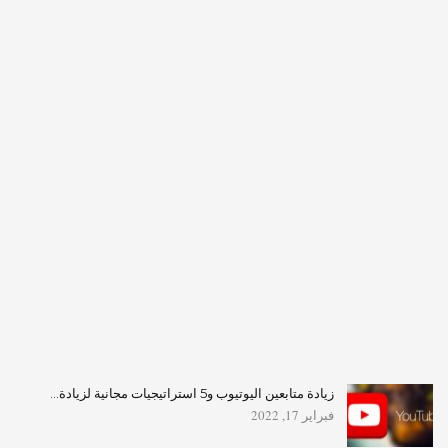
زيادة متابعين اليوتيوب و5 استراتيجيات مجانية لزيادة…
فبراير 17, 2022