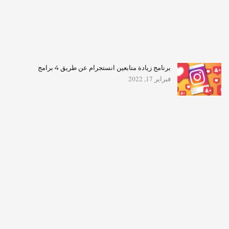
برنامج زيادة متابعين انستجرام عن طريق 4 برامج
فبراير 17, 2022