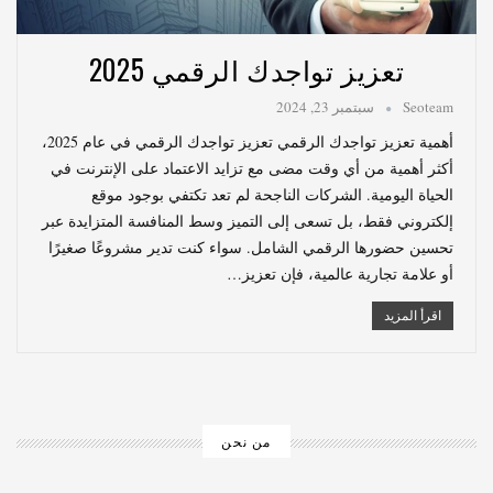
تعزيز تواجدك الرقمي 2025
Seoteam
سبتمبر 23, 2024
أهمية تعزيز تواجدك الرقمي تعزيز تواجدك الرقمي في عام 2025،
أكثر أهمية من أي وقت مضى مع تزايد الاعتماد على الإنترنت في
الحياة اليومية. الشركات الناجحة لم تعد تكتفي بوجود موقع
إلكتروني فقط، بل تسعى إلى التميز وسط المنافسة المتزايدة عبر
تحسين حضورها الرقمي الشامل. سواء كنت تدير مشروعًا صغيرًا
أو علامة تجارية عالمية، فإن تعزيز…
اقرأ المزيد
من نحن