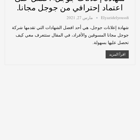
اعتماد إحترافي من جوجل مجانا.
Elyazidelyoussfi
مارس 27, 2021
شهادة إعلانات جوجل، هي أحد افضل الشهادات التي تقدمها شركة
جوجل مجانا المسوقين والأفراد، في المقال ستتعرف معي كيف
تحصل عليها بسهولة.
اقرأ المزيد