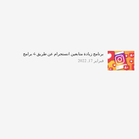
برنامج زيادة متابعين انستجرام عن طريق 4 برامج
فبراير 17, 2022