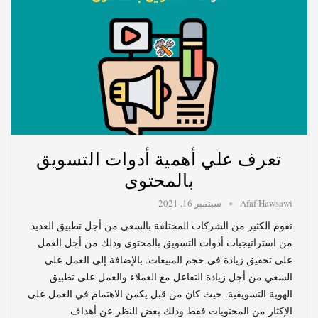
تعرف علي أهمية أدوات التسويق
بالمحتوى
Afaf Hawsawi
سبتمبر 16, 2021
تقوم الكثير من الشركات المختلفة بالسعي من أجل تطبيق العديد
من استراتيجيات أدوات التسويق بالمحتوى وذلك من أجل العمل
على تحقيق زيادة في حجم المبيعات. بالإضافة إلى العمل على
السعي من أجل زيادة التفاعل مع العملاء والعمل على تطبيق
الهوية التسويقية. حيث كان من قبل يكمن الاهتمام في العمل على
الإكثار من المحتويات فقط وذلك بغض النظر عن أهداف