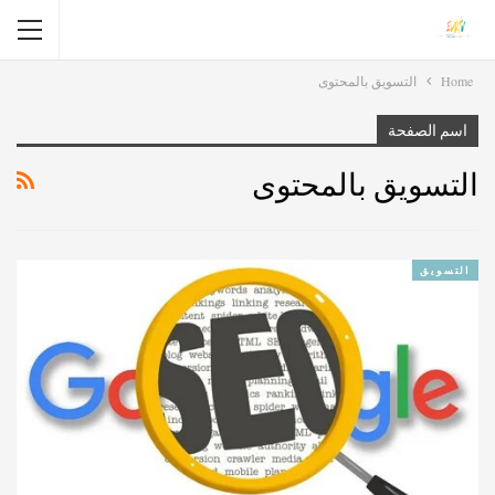
Home
التسويق بالمحتوى
اسم الصفحة
التسويق بالمحتوى
التسويق