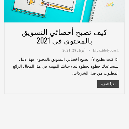
كيف تصبح أخصائي التسويق
بالمحتوى في 2021
Elyazidelyoussfi
أبريل 28, 2021
اذا كنت تطمح لأن تصبح أخصائي التسويق بالمحتوى فهذا دليل
سيساعدك خطوة بخطوة لبدء حياتك المهنية في هذا المجال الرائع
المطلوب من قبل الشركات.
اقرأ المزيد