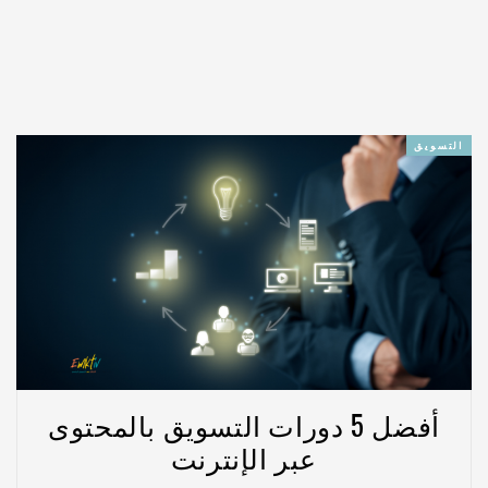
التسويق
أفضل 5 دورات التسويق بالمحتوى
عبر الإنترنت