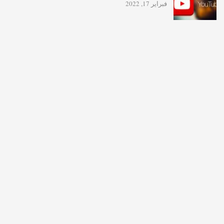
فبراير 17, 2022