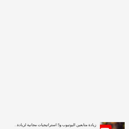
زيادة متابعين اليوتيوب و5 استراتيجيات مجانية لزيادة…