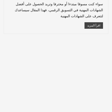
سواء كنت مسوقا مبتدءا أو محترفا وتريد الحصول على أفضل
الشهادات المهنية في التسويق الرقمي، فهذا المقال سيساعدك
لتتعرف على الشهادات المهنية
اقرأ المزيد