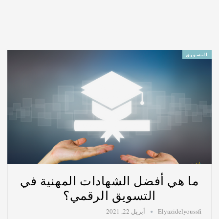
التسويق
ما هي أفضل الشهادات المهنية في
التسويق الرقمي؟
Elyazidelyoussfi
أبريل 22, 2021