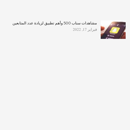
مشاهدات سناب 500 وأهم تطبيق لزيادة عدد المتابعين
فبراير 17, 2022