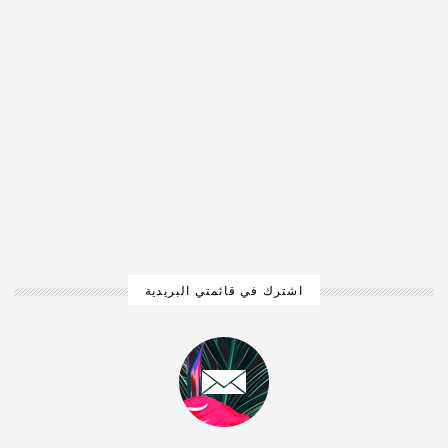
اشترك في قائمتي البريدية