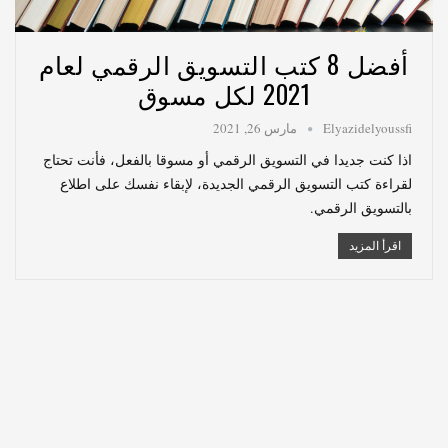
أفضل 8 كتب التسويق الرقمي لعام
2021 لكل مسوق
Elyazidelyoussfi
مارس 26, 2021
اذا كنت جديدا في التسويق الرقمي أو مسوقا بالفعل، فأنت تحتاج
لقراءة كتب التسويق الرقمي الجديدة، لإبقاء نفسك على اطلاع
بالتسويق الرقمي.
اقرأ المزيد