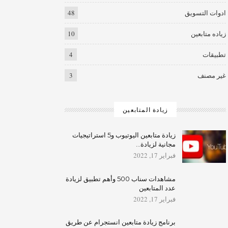
ادوات التسويق
48
زياده متابعين
10
تطبيقات
4
غير مصنف
3
زيادة المتابعين
زيادة متابعين اليوتيوب و5 استراتيجيات
مجانية لزيادة…
فبراير 17, 2022
مشاهدات سناب 500 وأهم تطبيق لزيادة
عدد المتابعين
فبراير 17, 2022
برنامج زيادة متابعين انستجرام عن طريق