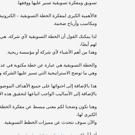
تسويق ومفكرة تسويقية تسير عليها ووفقها.
فالأهمية الكبرى لمفكرة الخطة التسويقية – الكترون
ومكاسب وأرباح ضخمة.
لذا يمكنك القول أن الخطة التسويقية لأي شركة، هي م
لهم أيضًا،
وهذا من أهم الأشياء لأي شركة أو مؤسسة ربحية.
والخطة التسويقية هي عبارة عن خطة مكتوبة في عدد صفحات لا يزيد
وهي ما توضح الاستراتيجية التي تسير عليها الشركة وبي
هذا بالإضافة إلى احتوائها على جميع الأهداف الموض
بالإضافة إلى الأساليب الواجب اتباعها لتحقيق هذه ال
وهنا نكون وضحنا لكم معنى مبسط عن مفكرة الخطة التس
الكبرى لها،
والآن سوف نتحدث عن مميزات الخطط التسويقية.