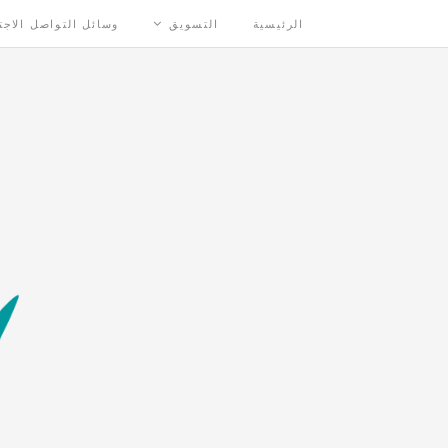
الرئيسية
التسويق
وسائل التواصل الاج