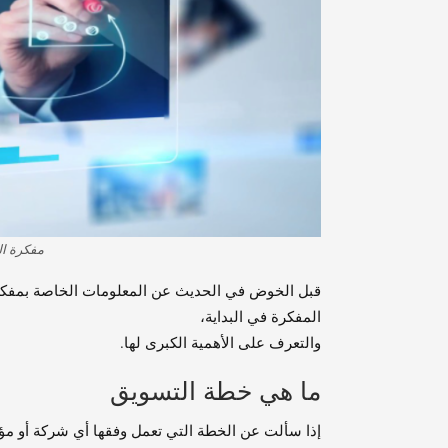
مفكرة ال
قبل الخوض في الحديث عن المعلومات الخاصة بمفكرة
المفكرة في البداية،
والتعرف على الأهمية الكبرى لها.
ما هي خطة التسويق
إذا سألت عن الخطة التي تعمل وفقها أي شركة أو م