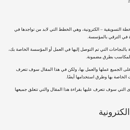
 التسويقية – الكترونية، وهي الخطط التي لابد من تواجدها في
 في الترقي بالمؤسسة.
 بالنجاحات التي تم التوصل إليها في العمل أو المؤسسة الخاصة بك،
 المكاسب بطرق مضمونة.
على الجميع عملها والعمل بها، ولكن في هذا المقال سوف تتعرف
 الخاصة بها وطرق استخدامها أيضًا.
 التي سوف تتعرف عليها بقراءة هذا المقال والتي تتعلق جميعها
لكترونية