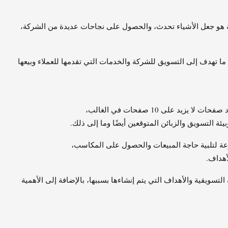
ية هو جعل الأشياء تحدث، والحصول على نجاحات عديدة من الشركة،
ا تهدف إلى التسويق للشركة والخدمات التي تقدمها للعملاء وبيعها
 على 10 صفحات في الغالب،
ئة التسويق والزبائن المتوقعين أيضًا وما إلى ذلك.
وعة لتلبية حاجة المبيعات والحصول على المكاسب،
أهداف.
ويقية والأهداف التي يتم إنشاءها بسببها، بالإضافة إلى الأهمية