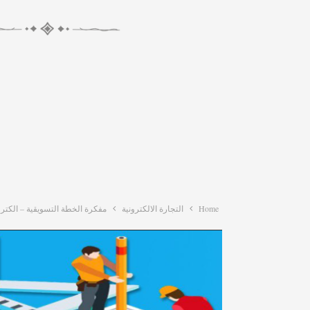
Home
التجارة الالكترونية
مفكرة الخطة التسويقية – الكترو