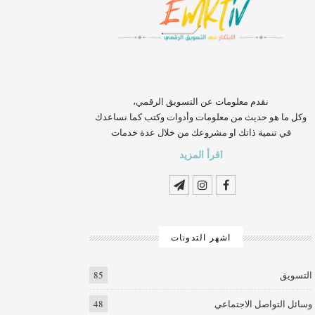
‏‏‏‏‏‏‏‏‏‏‏‏‏‏‏‏‏‏‏‏‏‏‏‏‏‏‏‏‏‏‏نقدم معلومات عن التسويق الرقمي،
وكل ما هو حديث من معلومات وأدوات وكتب كما نساعدك
في تنمية ذاتك او مشروعك من خلال عدة خدمات
اقرأ المزيد
اشهر التدونات
التسويق
85
وسائل التواصل الاجتماعي
48