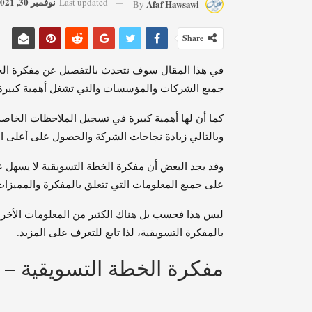
نوفمبر 30, 2021
Last updated
Afaf Hawsawi
By
Share
في هذا المقال سوف نتحدث بالتفصيل عن مفكرة الخطة
جميع الشركات والمؤسسات والتي تشغل أهمية كبيرة
كما أن لها أهمية كبيرة في تسجيل الملاحظات الخاصة
وبالتالي زيادة نجاحات الشركة والحصول على أعلى
وقد يجد البعض أن مفكرة الخطة التسويقية لا يسهل 
على جميع المعلومات التي تتعلق بالمفكرة والمميزات
ليس هذا فحسب بل هناك الكثير من المعلومات الأخرى
بالمفكرة التسويقية، لذا تابع للتعرف على المزيد.
مفكرة الخطة التسويقية – ا