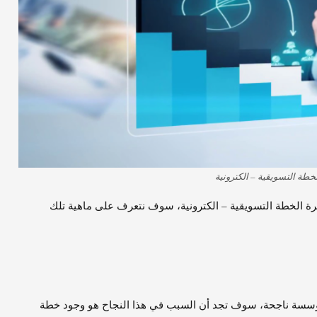
خطة التسويقية – الكترونية
 الخطة التسويقية – الكترونية، سوف نتعرف على ماهية تلك
ؤسسة ناجحة، سوف تجد أن السبب في هذا النجاح هو وجود خطة