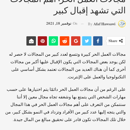
التي تشهد إقبال كبير
نوفمبر 18, 2021
On
Afaf Hawsawi
By
Share
مجالات العمل الحر كبيرة وتتسع لعدد كبير من المجالات لا حصر له
لكن يوجد بعض المجالات التي يكون الإقبال عليها أكبر من مجالات
أخرى كما أن هناك العديد من المجالات تعتمد بشكل أساسي على
التكنولوجيا والعمل على الإنترنت.
على الرغم من أن مجالات العمل الحر دائمًا يتم اختيارها على حسب
مهارات الشخص التي يتمتع بها وشغفه تجاه مجال معين إلا أننا
سنتمكن من التعرف على أهم مجالات العمل الحر في هذا المجال
والتي يتجه إليها عدد كبير من الأفراد وتزداد في النمو بشكل كبير، من
خلال تلك المجالات تكون قادر على تحقيق مبالغ من المال جيدة.