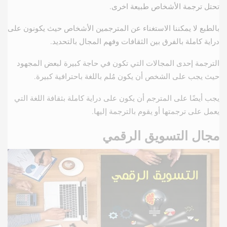
تحتل ترجمة الأشخاص طبيعة اخرى.
بالطبع لا يمكننا الاستغناء عن المترجمين الأشخاص حيث يكونون على
دراية كاملة بالفرق بين الثقافات وفهم المجال بالتحديد.
الترجمة إحدى المجالات التي تكون في حاجة كبيرة لبعض المجهود
حيث يجب على الشخص أن يكون مُلم باللغة باحترافية كبيرة.
يجب أيضًا على المترجم أن يكون على دراية كاملة بثقافة اللغة التي
يعمل على ترجمتها أو يقوم بالترجمة إليها.
مجال التسويق الرقمي