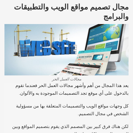
مجال تصميم مواقع الويب والتطبيقات
والبرامج
مجالات العمل الحر
يعد هذا المجال من أهم وأشهر مجالات العمل الحر فعندما تقوم
بالدخول على أي موقع تجد التصميمات الموجودة به والألوان.
كل وجهات مواقع الويب والتصميمات المتعلقة بها من مسؤولية
الشخص في مجال التصميم.
لكن هناك فرق كبير بين المصمم الذي يقوم بتصميم المواقع وبين