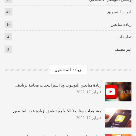
ادوات التسويق
48
زياده متابعين
10
تطبيقات
4
غير مصنف
3
زيادة المتابعين
زيادة متابعين اليوتيوب و5 استراتيجيات مجانية لزيادة…
فبراير 17, 2022
مشاهدات سناب 500 وأهم تطبيق لزيادة عدد المتابعين
فبراير 17, 2022