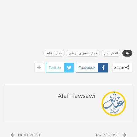
العمل الحر
مجال التسويق الرقمي
مجال الكتابة
Share
Twitter
Facebook
Afaf Hawsawi
NEXT POST
PREV POST