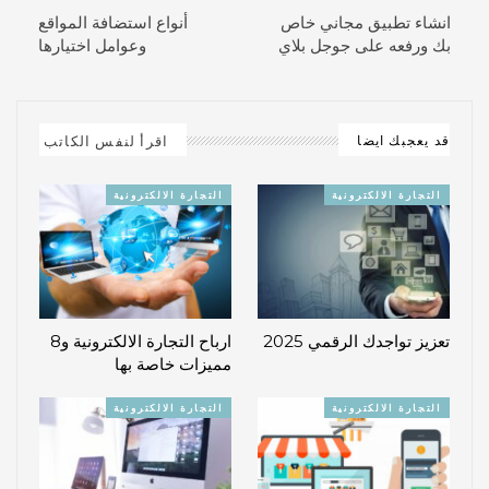
انشاء تطبيق مجاني خاص
أنواع استضافة المواقع
بك ورفعه على جوجل بلاي
وعوامل اختيارها
اقرأ لنفس الكاتب
قد يعجبك ايضا
التجارة الالكترونية
التجارة الالكترونية
تعزيز تواجدك الرقمي 2025
ارباح التجارة الالكترونية و8
مميزات خاصة بها
التجارة الالكترونية
التجارة الالكترونية