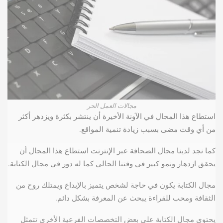
مجالات العمل الحر
استطاع هذا المجال في الآونة الأخيرة أن ينتشر بكثرة ويزدهر أكثر
من أي وقت مضى بسبب زيادة تنمية المواقع.
كما نجد لدينا مجال الصحافة عبر الإنترنت استطاع هذا المجال أن
يحقق ازدهار ونمو كبير في وقتنا الحالي كما له دور في مجال الكتابة.
مجال الكتابة يكون في حاجة لشخص يتميز بالإبداع ويمتلك روح من
الثقافة ومحب للقراءة يبحث عن المعرفة بشكل دائم.
يحتوي مجال الكتابة على بعض التخصصات الفرعية الأخرى تتمثل