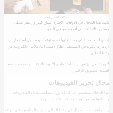
مجالات العمل الحر
شهد هذا المجال في الأوقات الأخيرة اتساع كبير وازدهار بشكل
مستمر بالإضافة إلى أنه يستمر في النمو.
إحدى المجالات التي يوجد عليها نسبة توقع كبيرة حول استمرار
ازدهارها بكثرة في المستقبل نظرًا لأهمية التعاملات الإلكترونية في
وقتنا الحالي.
لا يوجد الآن بيزنس أو نشاط تجاري إلا ويمتلك قناة أو صفحة خاصة
لعملية التسويق الرقمي.
مجال تحرير الفيديوهات
هذا المجال متخصص في كل الأمور المتعلقة بتعديل الفيديوهات
وإنشاءها يعد من أهم المجالات وأكثرها شهرة.
زادت أهمية هذا المجال في وقتنا الحالي بسبب المتابعين على مواقع