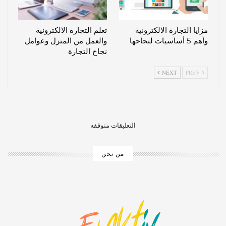
مزايا التجارة الالكترونية
تعلم التجارة الالكترونية
وأهم 5 أساسيات لنجاحها
والعمل من المنزل وعوامل
نجاح التجارة
NEXT
PREV
التعليقات متوقفه
من نحن