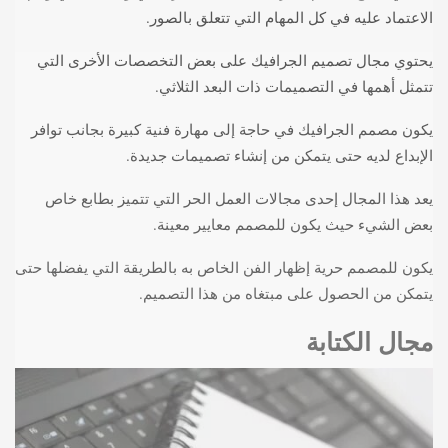
الاعتماد عليه في كل المهام التي تتعلق بالصور.
يحتوي مجال تصميم الجرافيك على بعض التخصصات الأخرى التي
تتمثل أهمها في التصميمات ذات البعد الثلاثي.
يكون مصمم الجرافيك في حاجة إلى مهارة فنية كبيرة بجانب توافر
الإبداع لديه حتى يتمكن من إنشاء تصميمات جديدة.
يعد هذا المجال إحدى مجالات العمل الحر التي تتميز بطابع خاص
بعض الشيء حيث يكون للمصمم معايير معينة.
يكون للمصمم حرية إظهار الفن الخاص به بالطريقة التي يفضلها حتى
يتمكن من الحصول على مبتغاه من هذا التصميم.
مجال الكتابة