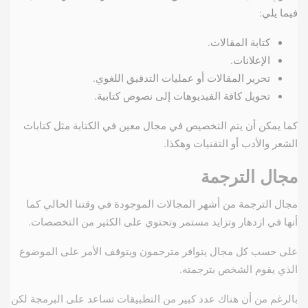
فيما يلي:
كتابة المقالات.
الإعلانات.
تحرير المقالات أو عمليات التدقيق اللغوي.
تحويل كافة الفيديوهات إلى نصوص كتابية.
كما يمكن أن يتم التخصيص في مجال معين في الكتابة مثل كتابات
الشعر والأدب أو التقنيات وهكذا.
مجال الترجمة
مجال الترجمة من أشهر المجالات الموجودة في وقتنا الحالي كما
أنها في ازدهار وتزايد مستمر وتحتوي على الكثير من التخصصات.
على حسب كل مجال يتوافر مترجمون ويتوقف الأمر على الموضوع
الذي يقوم الشخص بترجمته.
بالرغم من أن هناك عدد كبير من التطبيقات تساعد على البرمجة لكن