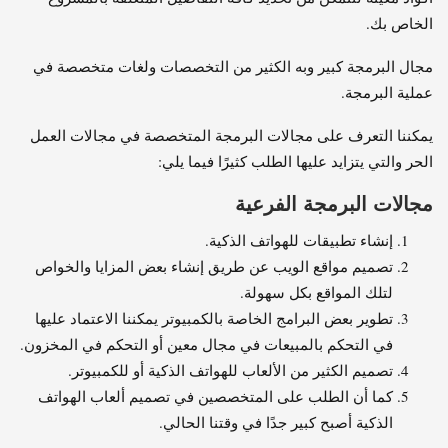
الخاص بك.
مجال البرمجة كبير وبه الكثير من التخصصات ولغات متخصصة في
عملية البرمجة.
يمكننا التعرف على مجالات البرمجة المتخصصة في مجالات العمل
الحر والتي يتزايد عليها الطلب كثيرًا فيما يلي:
مجالات البرمجة الفرعية
إنشاء تطبيقات للهواتف الذكية.
تصميم مواقع الويب عن طريق إنشاء بعض المزايا والخواص
لتلك المواقع بكل سهولة.
تطوير بعض البرامج الخاصة بالكمبيوتر يمكننا الاعتماد عليها
في التحكم بالمبيعات في مجال معين أو التحكم في المخزون.
تصميم الكثير من الألعاب للهواتف الذكية أو للكمبيوتر.
كما أن الطلب على المتخصصين في تصميم ألعاب الهواتف
الذكية أصبح كبير جدًا في وقتنا الحالي.