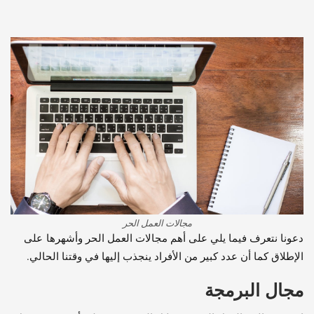
مجالات العمل الحر
دعونا نتعرف فيما يلي على أهم مجالات العمل الحر وأشهرها على
الإطلاق كما أن عدد كبير من الأفراد ينجذب إليها في وقتنا الحالي.
مجال البرمجة