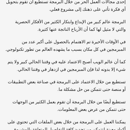
إحدى مجالات العمل الحر من خلال البرمجة تستطيع أن تقوم بتحويل
أي فكرة تأتي على ذهنك إلى مشروع فعلي.
البرمجة عالم كبير من الإبداع وابتكار الكثير من الأفكار الحصرية
والتي لا مثيل لها كما أن الأرباح الناتجة عنها كثيرة.
في الأوقات الأخيرة تم الاهتمام بالحصول على أكبر عدد من
المبرمجين في كل مكان بسبب ما يشهده العالم من تطور تكنولوجي.
كما أن عالم الويب أصبح الاعتماد عليه في وقتنا الحالي كبير ولا يتم
شيء إلا بدونه لذا فإن المبرمجين في ازدهار في وقتنا الحالي.
تستطيع من خلال الاعتماد على البرمجة في صناعة بعض التطبيقات
أو منصة حتى تتمكن من حل مشكلة ما.
تستطيع أيضًا من خلال البرمجة أن تقوم بعمل الكثير من الوجهات
حتى تتمكن من عرض بعض المعلومات.
يمكننا العمل على البرمجة من خلال بعض الملفات التي تحتوي على
أكواد معينة لتتمكن من تحديد كافة التفاصيل المتعلقة بالمشروع