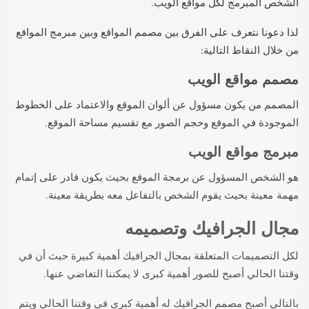
الشخص المبرمج لكل مواقع الويب.
لذا دعونا نتعرف على الفرق بين مصمم المواقع وبين مبرمج المواقع
من خلال النقاط التالية:
مصمم مواقع الويب
المصمم من يكون مسؤول عن ألوان الموقع والاعتماد على الخطوط
الموجودة في الموقع وحجم الصور مع تقسيم مساحة الموقع.
مبرمج مواقع الويب
هو الشخص المسؤول عن برمجة الموقع بحيث يكون قادر على إتمام
مهمة معينة بحيث يقوم الشخص بالتفاعل معه بطريقة معينة.
مجال الجرافيك وتصميمه
لكل التصميمات المتعلقة بمجال الجرافيك أهمية كبيرة حيث أن في
وقتنا الحالي أصبح للصور أهمية كبرى لا يمكننا التغاضي عنها.
بالتالي أصبح مصمم الجرافيك له أهمية كبرى في وقتنا الحالي ويتم