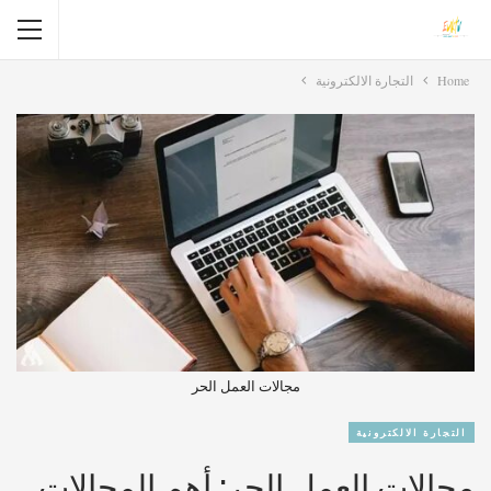
Home
التجارة الالكترونية
مجالات العمل الحر
التجارة الالكترونية
مجالات العمل الحر: أهم المجالات