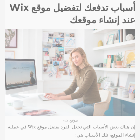
أسباب تدفعك لتفضيل موقع Wix
عند إنشاء موقعك
موقع wix
إن هناك بعض الأسباب التي تجعل الفرد يفضل موقع Wix في عملية
إنشاء الموقع، تلك الأسباب هي: