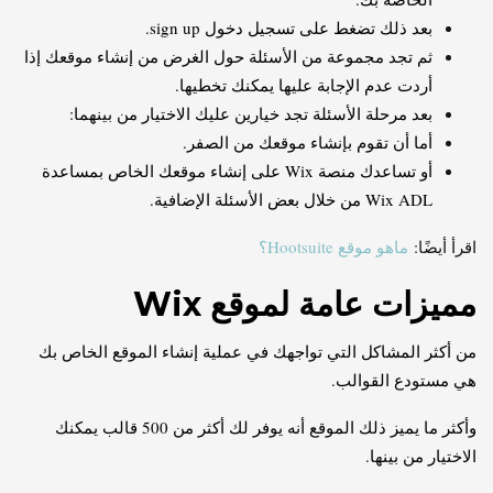
بعد ذلك تضغط على تسجيل دخول sign up.
ثم تجد مجموعة من الأسئلة حول الغرض من إنشاء موقعك إذا
أردت عدم الإجابة عليها يمكنك تخطيها.
بعد مرحلة الأسئلة تجد خيارين عليك الاختيار من بينهما:
أما أن تقوم بإنشاء موقعك من الصفر.
أو تساعدك منصة Wix على إنشاء موقعك الخاص بمساعدة
Wix ADL من خلال بعض الأسئلة الإضافية.
اقرأ أيضًا:
ماهو موقع Hootsuite؟
مميزات عامة لموقع Wix
من أكثر المشاكل التي تواجهك في عملية إنشاء الموقع الخاص بك
هي مستودع القوالب.
وأكثر ما يميز ذلك الموقع أنه يوفر لك أكثر من 500 قالب يمكنك
الاختيار من بينها.