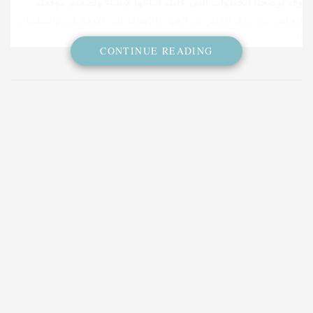
وقد أوضحنا الخطوات التي عليك اتباعها لإنشاء وتصميم موقعك
الخاص دون بذل الكثير من الجهد بالإضافة إلى الإيجابيات والسلبيات
الموقع.
CONTINUE READING