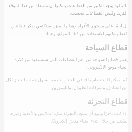
بالتأكيد يوجد الكثير من القطاعات يمكنها أن تستفاد من هذا الموقع
الفريد وليس القطاعات فحسب.
بل أيضًا على مستوى الأفراد وهذا ما يميزه سنكتفي بذكر قطاعين
فقط يمكنهم الاستفادة من ذلك الموقع، وهما:
قطاع السياحة
يعتبر قطاع السياحة من اهم القطاعات التي ستستفيد من فكرة
إنشاء موقع الإلكتروني.
كما يمكنها استخدام ذلك في الحجوزات مما يسهل عملية الحجز لكل
من الفنادق, وشركات الطيران, والليموزين.
قطاع التجزئة
إذا كنت تاجرًا وتبيع أي منتج بالتجزئة مثل: الملابس والأغذية وغيرها
يمكنك من خلال Wix إنشاء متجرًا إلكترونيًا.