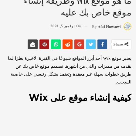
موقع خاص بك عليه
نوفمبر 5, 2021
On
Afaf Hawsawi
By
Share
يعتبر موقع Wix أحد أبرز المواقع شيوعًا في الفترة الأخيرة نظرًا لما
يقدمه من مميزات والتي من أشهرها تصميم موقع خاص بك عن
طريق خطوات سهلة غير معقدة وتعتمد بشكل رئيسي على خاصية
السحب.
كيفية إنشاء موقع على Wix