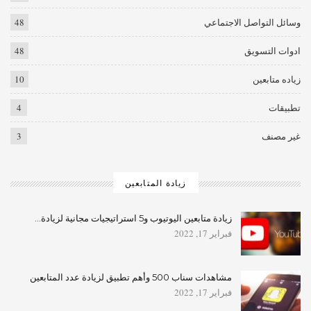
وسائل التواصل الاجتماعي
48
ادوات التسويق
48
زياده متابعين
10
تطبيقات
4
غير مصنف
3
زيادة المتابعين
زيادة متابعين اليوتيوب و5 استراتيجيات مجانية لزيادة…
فبراير 17, 2022
مشاهدات سناب 500 وأهم تطبيق لزيادة عدد المتابعين
فبراير 17, 2022