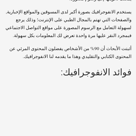
يستخدم الانفوجرافيك بصورة أكبر لدى المسوقين والمواقع الإخبارية,
والصفحات التي تهتم بالمجال الطبي على الإنترنت؛ وذلك يرجع
لسهولة التعامل مع الرسوم المصورة على مواقع التواصل الاجتماعي
فبمجرد النقر عليها مرة واحدة تعرض لك المعلومات بكل سهولة.
أثبتت الأبحاث أن 90% من الأشخاص يفضلون المحتوى المرئي عن
المحتوى الكتابي والتقليدي وهذا ما يقدمه لنا الانفوجرافيك.
فوائد الانفوجرافيك: