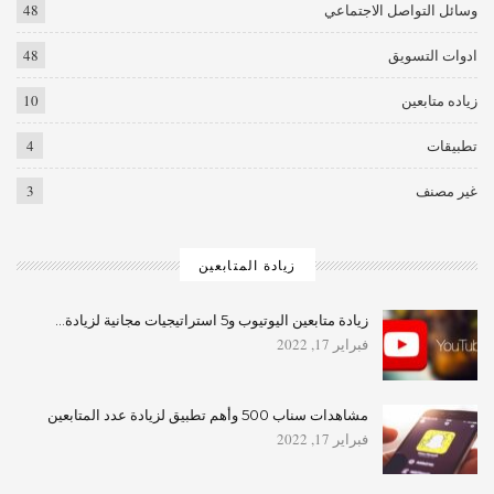
وسائل التواصل الاجتماعي
48
ادوات التسويق
48
زياده متابعين
10
تطبيقات
4
غير مصنف
3
زيادة المتابعين
زيادة متابعين اليوتيوب و5 استراتيجيات مجانية لزيادة…
فبراير 17, 2022
مشاهدات سناب 500 وأهم تطبيق لزيادة عدد المتابعين
فبراير 17, 2022