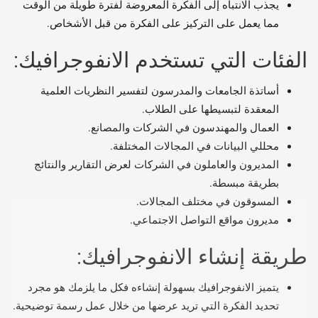
يجذب الانتباه إلى الفكرة المعروضة لفترة طويلة من الوقت
مما يعمل على التركيز على الفكرة من قبل الأشخاص.
الفئات التي تستخدم الانفوجرافيك:
أساتذة الجامعات والمدرسون لتفسير النظريات العلمية
المعقدة لتبسيطها على الطلاب.
العمال والمهندسون في الشركات والمصانع.
محللي البيانات في المجالات المختلفة.
المديرون والعاملون في الشركات لعرض التقارير والنتائج
بطريقة مبسطة.
المسوقون في مختلف المجالات.
مديرون مواقع التواصل الاجتماعي.
طريقة إنشاء الانفوجرافيك:
يتميز الانفوجرافيك بسهولة إنشاءه فكل ما يلزمك هو مجرد
تحديد الفكرة التي تريد عرضها من خلال عمل رسمة توضيحية.