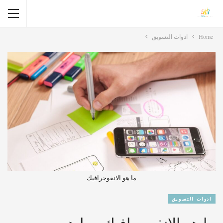
Home
ادوات التسويق
ما هو الانفوجرافيك
ادوات التسويق
ما هو الانفوجرافيك وما هي