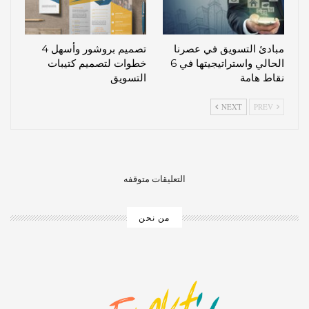
مبادئ التسويق في عصرنا
تصميم بروشور وأسهل 4
الحالي واستراتيجيتها في 6
خطوات لتصميم كتيبات
نقاط هامة
التسويق
NEXT
PREV
التعليقات متوقفه
من نحن