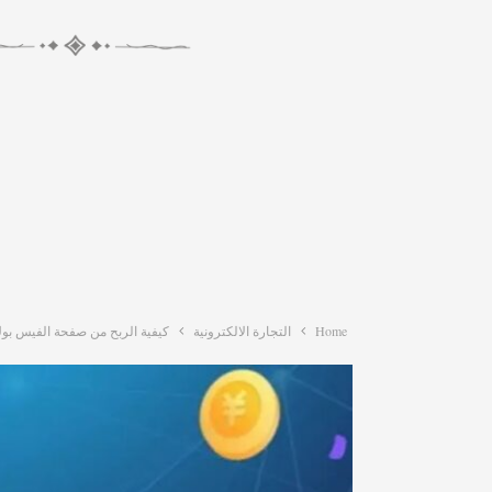
Home
التجارة الالكترونية
كيفية الربح من صفحة الفيس بو