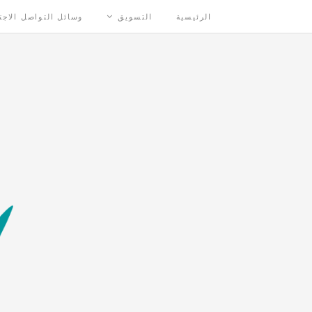
الرئيسية
التسويق
وسائل التواصل الاج