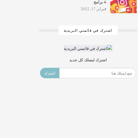
4 برامج
فبراير 17, 2022
اشترك في قائمتي البريدية
اشترك ليصلك كل جديد
اشترك