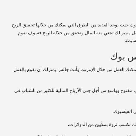
وك حيث يوجد العديد من الطرق التي يمكنك من خلالها تحقيق الربح
 مميز لك تجني منه المال وتحقق من خلاله الربح فسوف نقوم
بسيطة
يس بوك
يمكنك العمل من خلال الإنترنت وأنت جالس بمنزلك أن تقوم بالعمل
 مفتوح وواسع من أجل جني الأرباح المالية للكثير من الشباب في
ى الفيسبوك.
 لكسب ثروة بملايين من الدولارات،