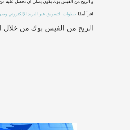
و الربح من الفيس بوك يكون يمكن أن تحصل عليه م
اقرأ أيضًا
خطوات التسويق عبر البريد الإلكتروني وصولً
الربح من الفيس بوك من خلال ا