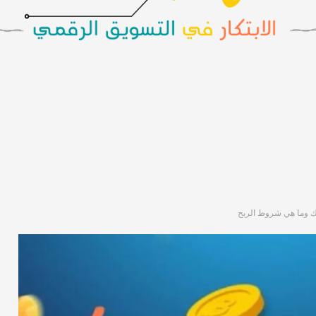
ك وما هي شروط الربح