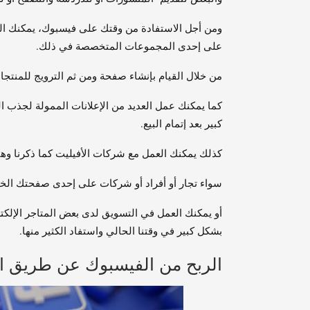
ومن أجل الاستفادة من وقتك على فيسبوك، يمكنك التر
على إحدى المجموعات المتخصصة في ذلك.
من خلال القيام بإنشاء صفحة ومن ثم الترويج للمنتجا
كما يمكنك عمل العديد من الإعلانات الممولة لجذب ا
كبير بعد إتمام البيع.
كذلك يمكنك العمل مع شركات الأفيليت كما ذكرنا وهي
سواء تجار أو أفراد أو شركات على إحدى صفحتك الخا
أو يمكنك العمل في التسويق لدى بعض المتاجر الإلكتر
بشكل كبير في وقتنا الحالي واستفاد الكثير منها.
الربح من الفيسبوك عن طريق ال