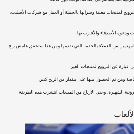
ويج لمنتجات معينة وشرائها بالجملة أو العمل مع شركات الأفيليت،
ت ودعوة الأصدقاء والأقارب بها
لمهتمين من العملاء بالخدمة التي تقدمها ومن هذا ستحقق هامش ربح
 عبارة عن الترويج لمنتجات الغير
صة ومن ثم الحصول منها على مقدار من الربح كبير.
ونية الشهيرة، وجني الأرباح من المبيعات انتشرت هذه الطريقة
ألعاب