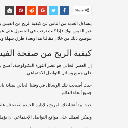
Share
يتساءل العديد من الناس عن كيفية الربح من الفيس ب
عبر الفيس بوك فإذا كنت ترغب في الحصول على عمل
بتوضيح ذلك من خلال مقالنا هذا وبعدة طرق سهلة و
كيفية الربح من صفحة الف
إن العصر الحالي هو عصر الثورة التكنولوجية، أصبح 
على جميع وسائل التواصل الاجتماعي
حيث أصبحت تلك الوسائل في وقتنا الحالي بمثابة باب
جميع أنحاء العالم.
حيث يبدأ نشاطك المربح بالإدارة الجيدة لصفحتك عل
ويمكن لعملك على مواقع التواصل الإجتماعي أن يؤهلك