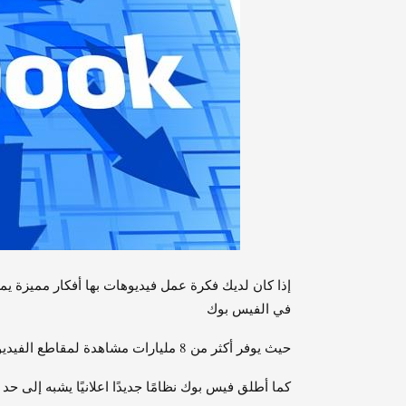
إذا كان لديك فكرة عمل فيديوهات بها أفكار مميزة ي
في الفيس بوك
حيث يوفر أكثر من 8 مليارات مشاهدة لمقاطع الفيديو، والتي يمكن أن تنشرها أنت والمستخدمون الآخرون على صفحاتك.
كما أطلق فيس بوك نظامًا جديدًا اعلانيًا يشبه إلى 