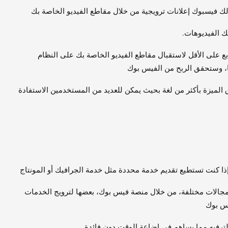
فيسبوك إعلانات ترويجية من خلال مقاطع الفيديو الخاصة بك
 الفيديوهات.
جب أن تحتوي صفحتك على حوالي 10000 متابع على الأقل لاستقبال مقاطع الفيديو الخاصة بك على النظام
 الميزة بأكثر من لغة بحيث يمكن للعديد من المستخدمين الاستفادة
 إذا كنت تستطيع تقديم خدمة محددة مثل خدمة الجرافيك أو المونتاج
جالات مختلفة، من خلال منصة فيس بوك، بعضها لترويج الخدمات
يس بوك
لترفيه مما يساهم في إضاعة الوقت دون فائدة