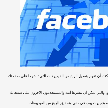
مكنك أن تقوم بتفعيل الربح من الفيديوهات التي تنشرها على صفحتك
حد موقع يوت يوب في جني وتحقيق الربح من الفيديوهات