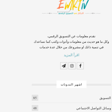
‏‏‏‏‏‏‏‏‏‏‏‏‏‏‏‏‏‏‏‏‏‏‏‏‏‏‏‏‏‏‏نقدم معلومات عن التسويق الرقمي،
وكل ما هو حديث من معلومات وأدوات وكتب كما نساعدك
في تنمية ذاتك او مشروعك من خلال عدة خدمات
اقرأ المزيد
اشهر التدونات
التسويق
85
وسائل التواصل الاجتماعي
48