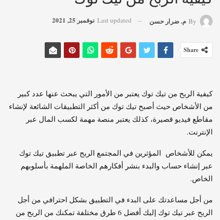
نوفمبر 25, 2021
Last updated
م. ضرار حسن
By
Share
كيفية الربح من تيك توك يعتبر من الأمور التي يبحث عنها عدد كبير
من الأشخاص حيث أصبح تيك توك من أكثر التطبيقات الشائعة لإنشاء
مقاطع فيديو قصيرة، كذلك يعتبر منصة مهمة لكسب المال عبر
الإنترنت.
يمكن للأشخاص المؤثرين في المجتمع الربح عبر تطبيق تيك توك
عبر إنشاء حساب والبدء بنشر أفكارهم الخاصة الملهمة بأسلوبهم
الخاص.
من أجل مساعدتك على البدء في التطبيق بشكل احترافي من أجل
الربح عبر تيك توك إليك أفضل 6 طرق مختلفة تمكنك من الربح من