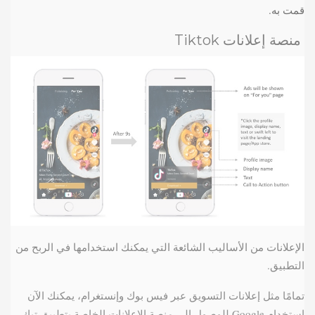
قمت به.
منصة إعلانات Tiktok
الإعلانات من الأساليب الشائعة التي يمكنك استخدامها في الربح من
التطبيق.
تمامًا مثل إعلانات التسويق عبر فيس بوك وإنستغرام، يمكنك الآن
استخدام Google للوصول إلى منصة الإعلانات الخاصة بتطبيق تيك