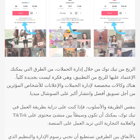
الربح من تيك توك من خلال إدارة الحملات، من الطرق التي يمكنك
الإعتماد عليها للربح من التطبيق، وهي فكرة ليست بجديدة كلياً.
هناك وكالات مخصصة لإدارة الحملات والإعلانات للأشخاص المؤثرين
من أجل تسويق أفضل وانتشار أكبر على السوشال ميديا.
بنفس الطريقة والأسلوب، فإذا كنت على دراية بطريقة العمل في
تيك توك، يمكنك أن تكون وسيطاً بين منشئ محتوى على TikTok
والعلامة التجارية التي تريد العمل على المنصة.
بالأتفاق بين الطرفين تستطيع أن تجني رسوم الإدارة والتنظيم الذي