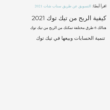
اقرأ أيضًا:
التسويق عن طريق سناب شات 2021
كيفية الربح من تيك توك 2021
هنالك 6 طرق مختلفة تمكنك من الربح من تيك توك
تنمية الحسابات وبيعها في تيك توك