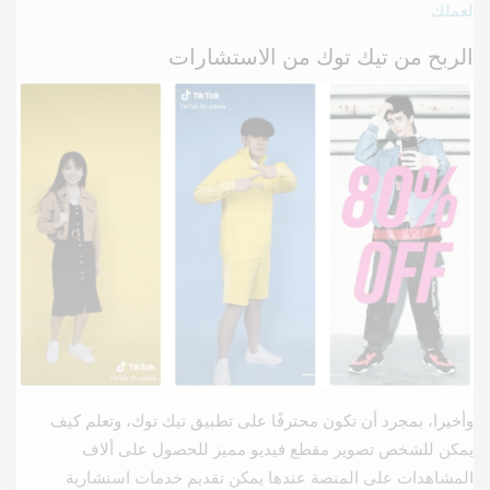
لعملك
الربح من تيك توك من الاستشارات
وأخيرا، بمجرد أن تكون محترفًا على تطبيق تيك توك، وتعلم كيف
يمكن للشخص تصوير مقطع فيديو مميز للحصول على ألاف
المشاهدات على المنصة عندها يمكن تقديم خدمات استشارية