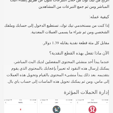
المباشر ومن ثم جمع التبرعات من المشاهدين
كيفية عمله:
إذا كنت من مستخدمي تيك توك، تستطيع الدخول إلى حسابك وملفك
الشخصي ومن ثم شراء ما يسمى العملات المعدنية.
مقابل كل مئة قطعة نقدية يقابله 1.39 دولار.
الآن ماذا تفعل بهذه القطع النقدية؟
عندما يبدأ أحد منشئي المحتوى المفضلين لديك البث المباشر،
يمكنك إرسال هذه النقود له تعبيراً بإعجابك بالمحتوى الذي يقوم
بتقديمه. بعد ذلك يبدأ منشىء المحتوى بالقيام وتحويل هذه العملات
إلى ماس، ومن ثم يمكنك تحويل هذه الماسات إلى حساب باي بال.
إدارة الحملات المؤثرة