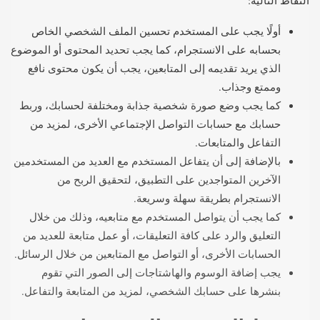
أولًا يجب على المستخدم تحسين الملف الشخصي الخاص
بحسابه على الانستجرام، كما يجب تحديد المحتوى أو الموضوع
الذي يريد تقديمه إلى المتابعين، يجب أن يكون محتوى نافع
وممتع وجذاب.
كما يجب وضع صورة شخصية جذابة ومختلفة لحسابك، وربط
حسابك مع حسابات التواصل الإجتماعي الأخرى، لمزيد من
التفاعل والمتابعات.
بالإضافة إلى أن يتفاعل المستخدم مع العديد من المستخدمين
الآخرين المتواجدين على التطبيق، لتحقيق الربح من
الانستجرام بطريقة سهلة وسريعة.
كما يجب أن يتواصل المستخدم مع متابعيه، وذلك من خلال
التعليق والرد على كافة التعليقات، أو عمل متابعة للعديد من
الحسابات الأخرى، أو التواصل مع المتابعين من خلال الرسائل.
يجب إضافة الوسوم والهاشتاجات إلى الصور التي تقوم
بنشرها على حسابك الشخصي، لمزيد من المتابعة والتفاعل.