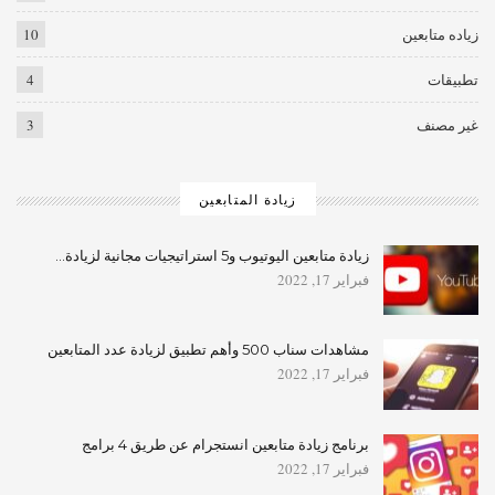
زياده متابعين
10
تطبيقات
4
غير مصنف
3
زيادة المتابعين
زيادة متابعين اليوتيوب و5 استراتيجيات مجانية لزيادة…
فبراير 17, 2022
مشاهدات سناب 500 وأهم تطبيق لزيادة عدد المتابعين
فبراير 17, 2022
برنامج زيادة متابعين انستجرام عن طريق 4 برامج
فبراير 17, 2022