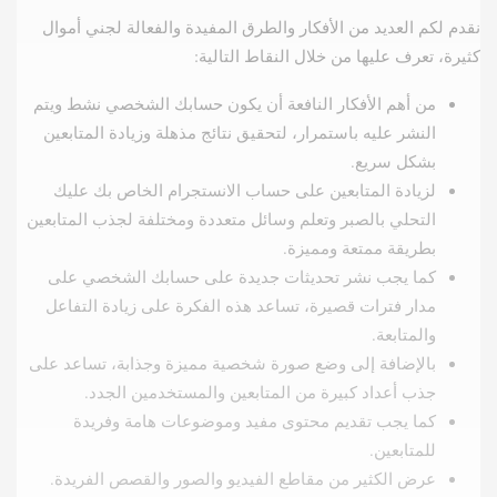
نقدم لكم العديد من الأفكار والطرق المفيدة والفعالة لجني أموال
كثيرة، تعرف عليها من خلال النقاط التالية:
من أهم الأفكار النافعة أن يكون حسابك الشخصي نشط ويتم
النشر عليه باستمرار، لتحقيق نتائج مذهلة وزيادة المتابعين
بشكل سريع.
لزيادة المتابعين على حساب الانستجرام الخاص بك عليك
التحلي بالصبر وتعلم وسائل متعددة ومختلفة لجذب المتابعين
بطريقة ممتعة ومميزة.
كما يجب نشر تحديثات جديدة على حسابك الشخصي على
مدار فترات قصيرة، تساعد هذه الفكرة على زيادة التفاعل
والمتابعة.
بالإضافة إلى وضع صورة شخصية مميزة وجذابة، تساعد على
جذب أعداد كبيرة من المتابعين والمستخدمين الجدد.
كما يجب تقديم محتوى مفيد وموضوعات هامة وفريدة
للمتابعين.
عرض الكثير من مقاطع الفيديو والصور والقصص الفريدة.