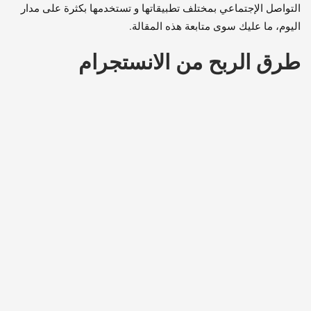
التواصل الإجتماعي بمختلف تطبيقاتها و تستخدمها بكثرة على مدار
اليوم، ما عليك سوى متابعة هذه المقالة.
طرق الربح من الانستجرام