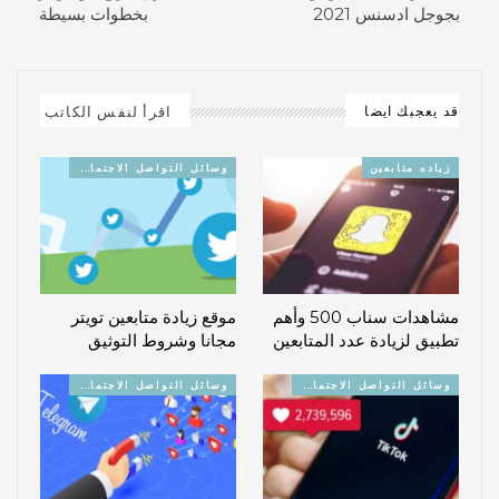
بجوجل ادسنس 2021
بخطوات بسيطة
اقرأ لنفس الكاتب
قد يعجبك ايضا
زياده متابعين
وسائل التواصل الاجتماعي
مشاهدات سناب 500 وأهم
موقع زيادة متابعين تويتر
تطبيق لزيادة عدد المتابعين
مجانا وشروط التوثيق
وسائل التواصل الاجتماعي
وسائل التواصل الاجتماعي