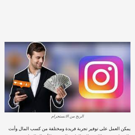
الربح من الانستجرام
يمكن العمل على توفير تجربة فريدة ومختلفة من كسب المال وأنت