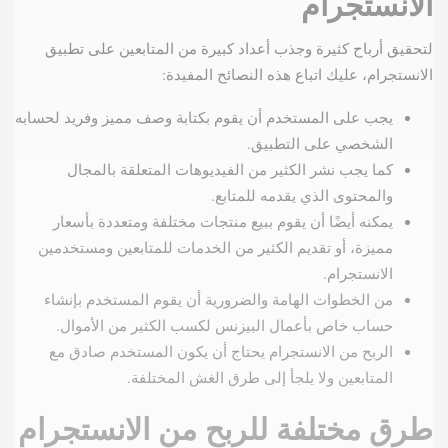
الانستجرام
لتحقيق أرباح كثيرة وجذب أعداد كبيرة من المتابعين على تطبيق
الانستجرام، عليك اتباع هذه النصائح المفيدة:
يجب على المستخدم أن يقوم بكتابة وصف مميز وفريد لحسابه
الشخصي على التطبيق.
كما يجب نشر الكثير من الفيديوهات المتعلقة بالمجال
والمحتوى الذي يقدمه للمتابع.
يمكنه أيضًا أن يقوم ببيع منتجات مختلفة ومتعددة بأسعار
مميزة، أو تقديم الكثير من الخدمات للمتابعين ومستخدمين
الانستجرام.
من الخطوات الهامة والضرورية أن يقوم المستخدم بإنشاء
حساب خاص بأعمال البيزنس لكسب الكثير من الأموال.
الربح من الانستجرام يحتاج أن يكون المستخدم صادق مع
المتابعين ولا يلجأ إلى طرق الغش المختلفة.
طرق مختلفة للربح من الانستجرام