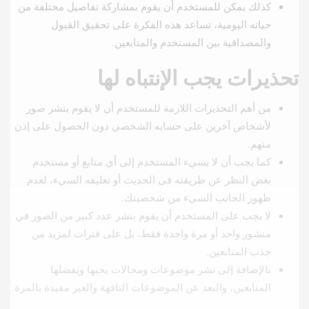
كذلك يمكن للمستخدم أن يقوم بمشاركة تفاصيل مختلفة من
حياته اليومية، تساعد هذه الفكرة على تحقيق القبول
والمصداقية بين المستخدم والمتابعين.
تحذيرات يجب الإنتباه لها
من أهم التحذيرات اللازمة للمستخدم أن لا يقوم بنشر صور
لأشخاص آخرين على حسابه الشخصي دون الحصول على إذن
منهم.
كما يجب أن لا يسيء المستخدم إلى أي متابع أو مستخدم
بغض النظر عن طريقته في الحديث أو تعليقه السيء، لعدم
ظهور الجانب السيء من شخصيتك.
لا يجب على المستخدم أن يقوم بنشر عدد كبير من الصور في
منشور واحد أو مرة واحدة فقط، بل على فترات لمزيد من
جذب المتابعين.
بالإضافة إلى نشر موضوعات ومجالات يحبها ويفضلها
المتابعين، والبعد عن الموضوعات التافهة والغير مفيدة بالمرة.