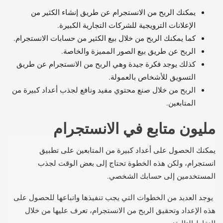
يمكنك الربح من الانستجرام عن طريق إنشاء الكثير من
الإعلانات الترويجية للشركات التجارية الكبيرة.
كما يمكنك الربح من خلال بيع الكثير من حسابات الانستجرام.
الربح عن طريق بيع الصور المميزة والخاصة.
كذلك يوجد فكرة جيدة وهي الربح من الانستجرام عن طريق
التسويق للأشخاص بالعمولة.
الربح من خلال صنع محتوي مفيد ونافع لجذب أعداد كبيرة من
المتابعين.
مليون متابع في الانستجرام
يمكنك الحصول على أعداد كبيرة من المتابعين على تطبيق
انستجرام، ولكن هذه الخطوة تحتاج إلى بعض الوقت لجذب
المستخدمين إلى حسابك الشخصي.
يوجد العديد من الخطوات التي يجب تنفيذها واتباعها للحصول على
هذه الإعداد وتحقيق الربح من الانستجرام، تعرف عليها من خلال
النقاط التالية: