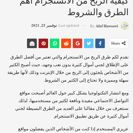
الطرق والشروط
نوفمبر 25, 2021
Last updated
Afaf Hawsawi
By
Share
نقدم لكم طرق الربح من الانستجرام والتي تعتبر من أفضل الطرق
على الإطلاق لجني أموال كثيرة بدون تعب وجهد، حيث أصبح الكثير
من الأشخاص يلجئون إلى الربح من خلال الإنترنت وذلك لأنها طريقة
سهلة ومميزة ولا تحتاج إلى الكثير من الشروط.
ومع انتشار التكنولوجيا بشكل كبير حول العالم أصبحت مواقع
التواصل الاجتماعي مفيدة ونافعة لكثير من مستخدميها، لذلك
سنتعرف من خلال مقالنا على العديد من الطرق البسيطة لجني
أموال كثيرة عن طريق تطبيق الانستجرام.
عزيزي المستخدم إذا كنت من الأشخاص الذين يفضلون مواقع