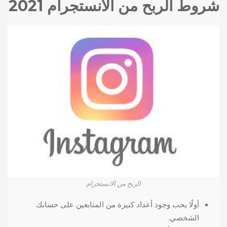
شروط الربح من الانستجرام 2021
الربح من الانستجرام
أولًا يجب وجود أعداد كبيرة من المتابعين على حسابك
الشخصي.