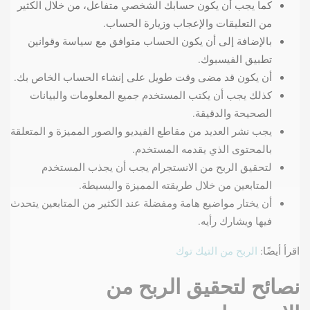
كما يجب أن يكون حسابك الشخصي متفاعل، من خلال الكثير
من التعليقات والإعجاب وزيارة الحساب.
بالإضافة إلى أن يكون الحساب متوافق مع سياسة وقوانين
تطبيق الفيسبوك.
أن يكون قد مضى وقت طويل على إنشاء الحساب الخاص بك.
كذلك يجب أن يكتب المستخدم جميع المعلومات والبيانات
الصحيحة والدقيقة.
يجب نشر العديد من مقاطع الفيديو والصور المميزة و المتعلقة
بالمحتوى الذي يقدمه المستخدم.
لتحقيق الربح من الانستجرام يجب أن يجذب المستخدم
المتابعين من خلال طريقته المميزة والبسيطة.
أن يختار مواضيع هامة ومفضلة عند الكثير من المتابعين يتحدث
فيها ويشارك رأيه.
اقرأ أيضًا:
الربح من التيك توك
نصائح لتحقيق الربح من