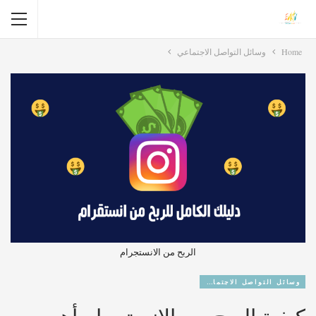
Home
وسائل التواصل الاجتماعي
الربح من الانستجرام
وسائل التواصل الاجتماعي
كيفية الربح من الانستجرام أهم