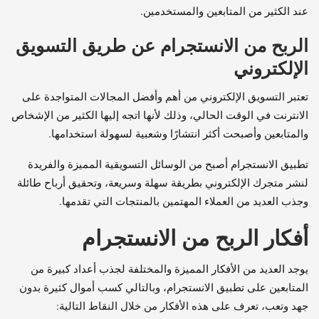
عند الكثير من المتابعين والمستخدمين.
الربح من الانستجرام عن طريق التسويق
الإلكتروني
تعتبر التسويق الإلكتروني من أهم وأفضل المجالات المتواجدة على
الانترنت في الوقت الحالي، وذلك لأنها اتجه إليها الكثير من الإشخاص
والمتابعين وأصبحت أكثر انتشارًا وشعبية لسهولة استخدامها.
تطبيق الانستجرام أصبح من الوسائل التسويقية المميزة والفريدة
لنشر متجرك الإلكتروني بطريقة سهلة وسريعة، وتحقيق أرباح طائلة
وجذب العديد من العملاء المهتمين بالمنتجات التي تقدمها.
أفكار الربح من الانستجرام
يوجد العديد من الأفكار المميزة والمختلفة لجذب أعداد كبيرة من
المتابعين على تطبيق الانستجرام، وبالتالي كسب أموال كثيرة بدون
جهد وتعب، تعرف على هذه الأفكار من خلال النقاط التالية: