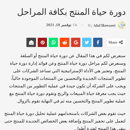
دورة حياة المنتج بكافة المراحل
نوفمبر 18, 2021
On
Afaf Hawsawi
By
Share
سنعرض لكم في هذا المقال عن دورة حياة المنتج أو السلعة
وسنعرض لكم مراحل دورة حياة المنتج وعن فوائد إدارة دورة حياة
المنتج، وتعتبر هي الأداة الإستراتيجية التي تساعد الشركات على
تطوير المنتجات الجديدة والتحسين من المنتجات الموجودة حالياً،
ويجب على الشركة أن تكون جيدة في عملية التطوير من المنتجات
حيث يجب معرفة حياة المبيعات والربح وتقوم دورة حياة المنتج مع
عملية تطوير المنتج والتحسين منه ثم في النهاية تقوم بالزوال.
حيث تقوم بعض الشركات باستخدامهم عملية تحليل دورة حياة المنتج
لتعمل على تحفيز المنتج وإضافة بعض الخصائص الجديدة للمنتج حتى
يبقى هذا المنتج لفترة أطول.