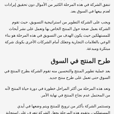
تنفق الشركة في هذه المرحلة الكثير من الأموال دون تحقيق إيرادات
لعدم بيعها في السوق بعد.
ويجب على الشركة التطوير من استراتيجية التسويق، حيث تقوم
الشركة بعمل ضجة حول المنتج الخاص بها وتعمل على نشر أبحاث
للمستهلكين حيث يكون الهدف من التسويق في هذه المرحلة هو بناء
الوعي بالعلامات التجارية وجعلك أمام الشركات الأخرى بكونك شركة
مبتكرة ومبدعة.
طرح المنتج في السوق
بعد عملية تطوير المنتج والتحسين منه تقوم الشركة بطرح المنتج في
السوق حتى تعمل على طرح منتج جديد.
وتعد هذه المرحلة من أكثر المراحل خطورة في دورة حياة المنتج لأنه
من المحتمل عدم نجاح المنتج في نهاية الأمر.
وتستثمر الشركة بأكثر من ترويج للمنتج ويتم وضعها في أيدي
المستهلكين، وتقوم هذه المرحلة بجعل الشركة تتعرف على استجابة