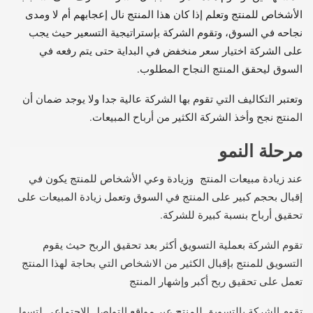
الأشخاص للمنتج وتعلم إذا كان هذا المنتج نال إعجابهم أم لا ومدى
نجاحه في السوق، وتقوم الشركة بإستراتيجية التسعير حيث يجب
على الشركة اختيار سعر منخفض في البداية حتى يتم رفعه في
السوق ليحقق المنتج النجاح المطلوب.
وتعتبر التكاليف التي تقوم بها الشركة عالية جدا ولا يوجد ضمان أن
المنتج نجح وأخذ الشركة الكثير من أرباح المبيعات.
مرحلة النمو
عند زيادة مبيعات المنتج وزيادة وعي الأشخاص للمنتج يكون في
إقبال بحجم كبير على المنتج في السوق وتعمل زيادة المبيعات على
تحقيق أرباح بنسبة كبيرة للشركة.
تقوم الشركة بعملية التسويق أكثر بعد تحقيق الربح حيث يقوم
التسويق للمنتج بإقبال الكثير من الاشخاص التي بحاجة لهذا المنتج
تعمل على تحقيق ربح أكبر وإشهار المنتج
تقوم الشركة بالتسويق للمنتج عبر مواقع التواصل الإجتماعي لتسهل