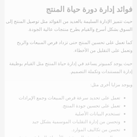
فوائد إدارة دورة حياة المنتج
حيث تتميز الإدارة السليمة بالعديد من الفوائد مثل توصيل المنتج إلى
السوق بشكل أسرع والقيام بطرح منتجات عالية الجودة.
كما تعمل على تحسين المنتج حتى تزداد فرص المبيعات والربح
وتعمل على التقليل من الأخطاء.
حيث يوجد كمبيوتر يساعد في إدارة حياة المنتج مثل القيام بوظيفة
إدارة المستندات وتكملة التصميم.
ويوجد مزايا أخرى مثل:
تعمل على تحديد سرعة فرص المبيعات وجمع الإيرادات
تعمل على تحسين جودة المنتج.
تستخدم البيانات الأصلية
وتحسن من إدارة التقلبات الموسمية بشكل جيد
تحسن من تكاليف الموارد.