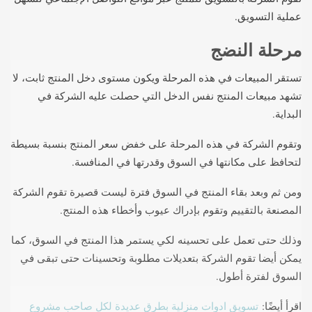
عملية التسويق.
مرحلة النضج
تستقر المبيعات في هذه المرحلة ويكون مستوى دخل المنتج ثابت، لا
تشهد مبيعات المنتج نفس الدخل التي حصلت عليه الشركة في
البداية.
وتقوم الشركة في هذه المرحلة على خفض سعر المنتج بنسبة بسيطة
لتحافظ على مكانتها في السوق وقدرتها في المنافسة.
ومن ثم وبعد بقاء المنتج في السوق فترة ليست قصيرة تقوم الشركة
المصنعة بالتقييم وتقوم بإدراك عيوب وأخطاء هذه المنتج.
وذلك حتى تعمل على تحسينه لكي يستمر هذا المنتج في السوق، كما
يمكن أيضا تقوم الشركة بتعديلات مطلوبة وتحسينات حتى تبقى في
السوق لفترة أطول.
اقرأ أيضًا:
تسويق ادوات منزلية بطرق عديدة لكل صاحب مشروع