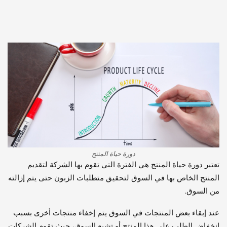
دورة حياة المنتج
تعتبر دورة حياة المنتج هي الفترة التي تقوم بها الشركة لتقديم
المنتج الخاص بها في السوق لتحقيق متطلبات الزبون حتى يتم إزالته
من السوق.
عند إبقاء بعض المنتجات في السوق يتم إخفاء منتجات أخرى بسبب
انخفاض الطلب على هذا المنتج أو تشبع السوق، حيث تقوم الشركات