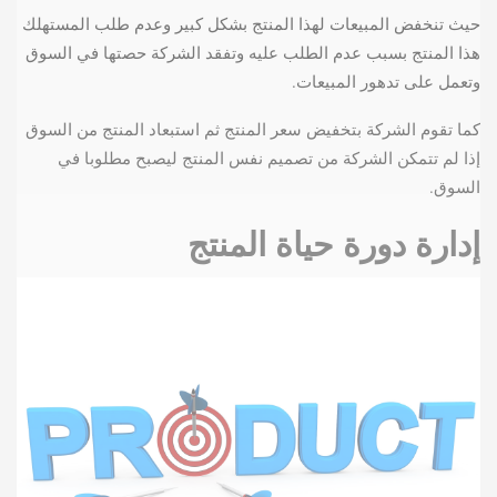
حيث تنخفض المبيعات لهذا المنتج بشكل كبير وعدم طلب المستهلك
هذا المنتج بسبب عدم الطلب عليه وتفقد الشركة حصتها في السوق
وتعمل على تدهور المبيعات.
كما تقوم الشركة بتخفيض سعر المنتج ثم استبعاد المنتج من السوق
إذا لم تتمكن الشركة من تصميم نفس المنتج ليصبح مطلوبا في
السوق.
إدارة دورة حياة المنتج