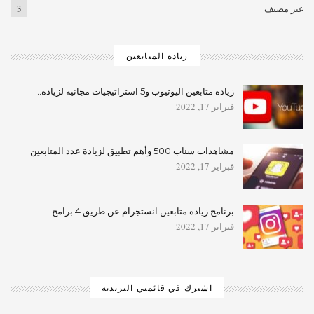
غير مصنف
3
زيادة المتابعين
زيادة متابعين اليوتيوب و5 استراتيجيات مجانية لزيادة…
فبراير 17, 2022
مشاهدات سناب 500 وأهم تطبيق لزيادة عدد المتابعين
فبراير 17, 2022
برنامج زيادة متابعين انستجرام عن طريق 4 برامج
فبراير 17, 2022
اشترك في قائمتي البريدية