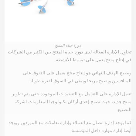
دورة حياة المنتج
تحاول الإدارة الفعالة لدى دورة حياة المنتج بين الكثير من الشركات
في إنتاج منتج يعمل على تبسيط الأنشطة.
ويصبح الهدف النهائي هو إنتاج منتج يعمل على التفوق على
المنافسين ويصبح مريحا ويبقى في السوق لفترة طويلة.
تعمل الإدارة على التعامل مع التعقيدات الموجودة حتى يتم تطوير
منتج جديد، حيث تصبح إحدى أركان تكنولوجيا المعلومات لشركة
التصنيع.
كما يوجد إدارة اتصال مع العملاء وإدارة تعاملات مع الموردين ويوجد
أيضا إدارة موارد داخل المؤسسة.