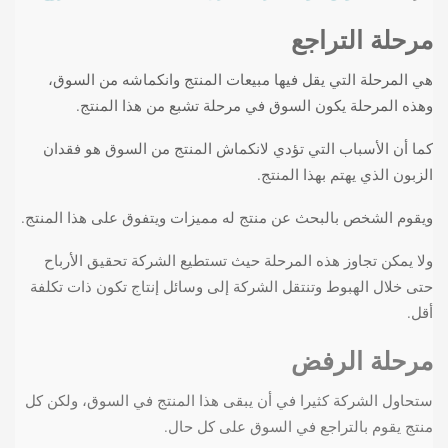
مرحلة التراجع
هي المرحلة التي يقل فيها مبيعات المنتج وانكماشه من السوق،
وهذه المرحلة يكون السوق في مرحلة تشبع من هذا المنتج.
كما أن الأسباب التي تؤدي لانكماش المنتج من السوق هو فقدان
الزبون الذي يهتم بهذا المنتج.
ويقوم الشخص بالبحث عن منتج له مميزات ويتفوق على هذا المنتج.
ولا يمكن تجاوز هذه المرحلة حيث تستطيع الشركة تحقيق الأرباح
حتى خلال الهبوط وتنتقل الشركة إلى وسائل إنتاج تكون ذات تكلفة
أقل.
مرحلة الرفض
ستحاول الشركة كثيرا في أن يبقى هذا المنتج في السوق، ولكن كل
منتج يقوم بالتراجع في السوق على كل حال.