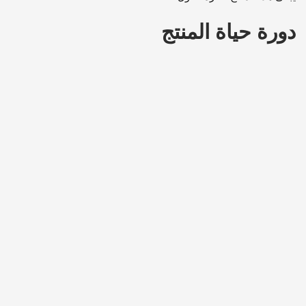
دورة حياة المنتج