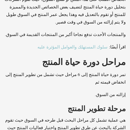
بتحليل دورة حياة المنتج لتضيف بعض الخصائص الجديدة والمميزة
للمنتج أو تقوم بالتعديل فيه وهذا يجعل عمر المنتج في السوق طويل
ولا يتم إزالته من السوق في وقت قصير.
والمنتجات الأحدث تدفع نجاحا أكبر من المنتجات القديمة في السوق.
اقرأ أيضًا:
سلوك المستهلك والعوامل المؤثرة عليه
مراحل دورة حياة المنتج
تمر دورة حياة المنتج إلى 6 مراحل حيث تشمل من تطوير المنتج إلى
انخفاض قيمته ثم
إزالته من السوق.
مرحلة تطوير المنتج
هي عملية تشمل كل مراحل البحث قبل طرحه في السوق حيث تقوم
الشركة بالبحث عن طرق تطوير المنتج واختبار فعاليات المنتج حيث