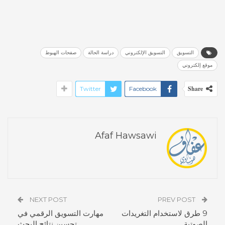
التسويق
التسويق الإلكتروني
دراسة الحالة
صفحات الهبوط
موقع إلكتروني
Share
Twitter
Facebook
Afaf Hawsawi
NEXT POST
PREV POST
9 طرق لاستخدام التغريدات
مهارت التسويق الرقمي في
الصوتية
تحسين نتائج البحث