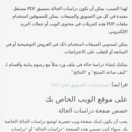
لهذا السبب، يمكن أن تكون دراسات الحالة بتنسيق PDF مستقل
مفيدة في كل من التسويق والمبيعات. يمكن للمسوقين استخدام
ملفات PDF هذه كتنزيلات في محتوى الويب أو حملات البريد
الإلكتروني.
يمكن لمندوبي المبيعات استخدام ذلك في العروض التوضيحية أو في
المتابعة أو للتغلب على الاعتراضات.
يمكنك إنشاء دراسة حالة في ملف ورد مثلاً مع رسوم بيانية وأقسام لـ
“كيف ساعد المنتج” و “النتائج”.
اقرأ أيضاً:
استراتيجيات التسويق لعام 2021
على موقع الويب الخاص بك
خصص صفحة دراسات الحالة
يجب أن يكون لديك صفحة ويب حصرية لوضع دراسات الحالة الخاصة
بك. سواء كنت تسمي هذه الصفحة “دراسات الحالة” أو “دراسات