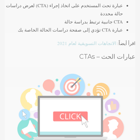
عبارة تحث المستخدم على اتخاذ إجراء (CTA) لعرض دراسات
حالة محددة
CTA جانبية ترتبط بدراسة حالة
عبارة CTA تؤدي إلى صفحة دراسات الحالة الخاصة بك
اقرأ أيضاً:
الاتجاهات التسويقية لعام 2021
عبارات الحث – CTAs