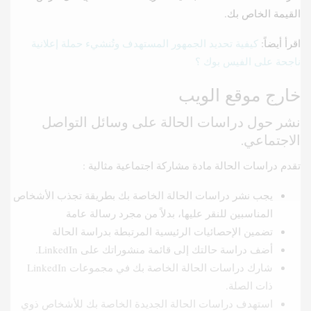
القيمة الخاص بك.
اقرأ أيضاً:
كيفية تحديد الجمهور المستهدف وتُنشيء حملة إعلانية
ناجحة على الفيس بوك ؟
خارج موقع الويب
نشر حول دراسات الحالة على وسائل التواصل
الاجتماعي.
تقدم دراسات الحالة مادة مشاركة اجتماعية مثالية :
يجب نشر دراسات الحالة الخاصة بك بطريقة تجذب الأشخاص
المناسبين للنقر عليها، بدلاً من مجرد رسالة عامة
تضمين الإحصائيات الرئيسية المرتبطة بدراسة الحالة
أضف دراسة حالتك إلى قائمة منشوراتك على LinkedIn.
شارك دراسات الحالة الخاصة بك في مجموعات LinkedIn
ذات الصلة.
استهدف دراسات الحالة الجديدة الخاصة بك للأشخاص ذوي