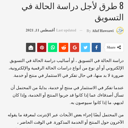
8 طرق لأجل دراسة الحالة في
التسويق
أغسطس 11, 2021
Last updated
Afaf Hawsawi
By
Share
دراسة الحالة في التسويق ، أو أساليب دراسة الحالة في التسويق
الإلكتروني أو أي نوع من أنواع دراسات الحالة الرقمية والإلكترونية،
ضرورة لا بد منها، في حال تفكر في الاستثمار في منتج أو خدمة.
عندما تفكر في الاستثمار في منتج أو خدمة، بدايةُ من المحتمل أن
تسأل أصدقاءك عما إذا كانوا قد جربوا المنتج أو الخدمة، وإذا كان
لديهم، ما إذا كانوا سيوصون به.
من المحتمل أيضًا إجراء بعض الأبحاث عبر الإنترنت لمعرفة ما يقوله
الآخرون حول المنتج أو الخدمة المذكورة. في الوقت الحاضر ،