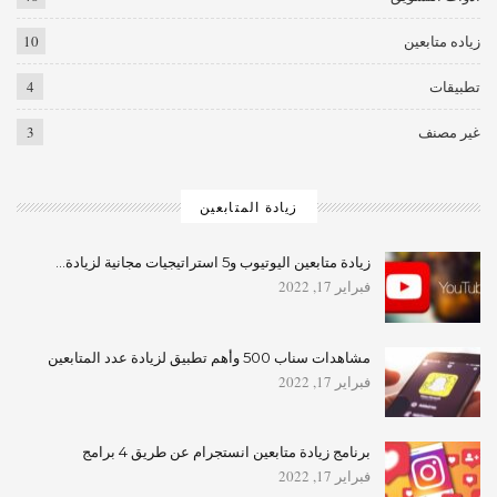
زياده متابعين
10
تطبيقات
4
غير مصنف
3
زيادة المتابعين
زيادة متابعين اليوتيوب و5 استراتيجيات مجانية لزيادة…
فبراير 17, 2022
مشاهدات سناب 500 وأهم تطبيق لزيادة عدد المتابعين
فبراير 17, 2022
برنامج زيادة متابعين انستجرام عن طريق 4 برامج
فبراير 17, 2022