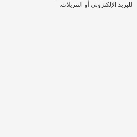
للبريد الإلكتروني أو التنزيلات.