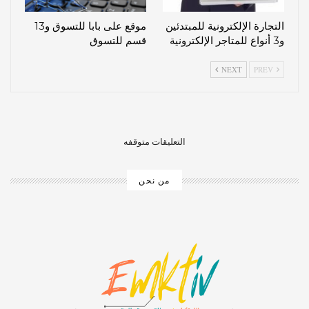
التجارة الإلكترونية للمبتدئين
موقع على بابا للتسوق و13
و3 أنواع للمتاجر الإلكترونية
قسم للتسوق
NEXT
PREV
التعليقات متوقفه
من نحن