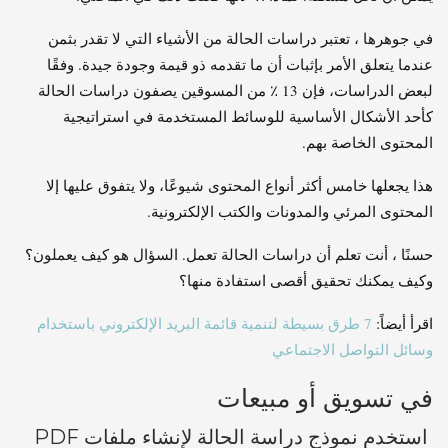
في جوهرها ، تعتبر دراسات الحالة من الأشياء التي لا تقدر بثمن
عندما يتعلق الأمر بإثبات أن ما تقدمه ذو قيمة وجودة جيدة. وفقًا
لبعض الدراسات، فإن 13 ٪ من المسوقين يصفون دراسات الحالة
كأحد الأشكال الأساسية للوسائط المستخدمة في استراتيجية
المحتوى الخاصة بهم.
هذا يجعلها خامس أكثر أنواع المحتوى شيوعًا، ولا يتفوق عليها إلا
المحتوى المرئي والمدونات والكتب الإلكترونية.
حسنًا ، أنت تعلم أن دراسات الحالة تعمل. السؤال هو كيف يعملون؟
وكيف يمكنك تحقيق أقصى استفادة منها؟
اقرأ أيضاً:
7 طرق بسيطة لتنمية قائمة البريد الإلكتروني باستخدام
وسائل التواصل الاجتماعي
في تسويق أو مبيعات
استخدم نموذج دراسة الحالة لإنشاء ملفات PDF