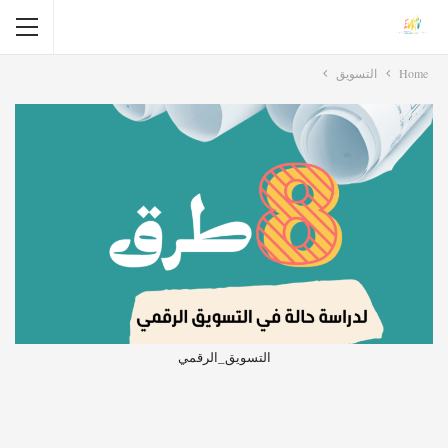
Home
التسويق
التسويق_الرقمي