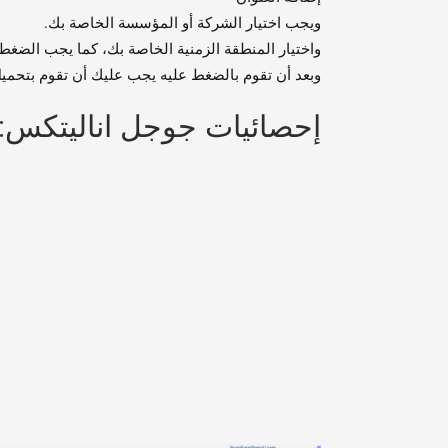
ويجب اختيار الشركة أو المؤسسة الخاصة بك.
واختيار المنطقة الزمنية الخاصة بك، كما يجب الضغط
وبعد أن تقوم بالضغط عليه يجب عليك أن تقوم بتحميل
إحصائيات جوجل اناليتكس: