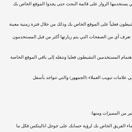
ي يستخدمها الزوار على قائمة البحث حتى يجدوا الموقع الخاص بك
شيطون فعلياً على الموقع الخاص بك وذلك من خلال فترة زمنية معينة
كن لك أن تعرف أي من الصفحات التي يتم زيارتها أكثر من قبل المستخدمون
هتمام المستخدمين النشيطون فعليا وتنقله إلى باقي الموقع الخاصة
ي علامات تبويب العملاء (الجمهور) والتي تتواجد بأسفل
ير من المميزات ومنها:
ضاء الفريق الخاص بك لرؤية حسابك على جوجل اناليتكس فكل ما