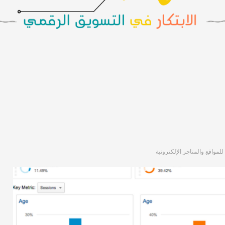
لمواقع والمتاجر الإلكترونية