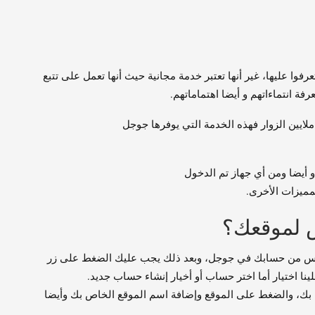
رفوا عليها، غير أنها تعتبر خدمة مجانية حيث أنها تعمل على تتبع
فة انتماءاتهم و أيضا اهتماماتهم.
ملايين الزوار فهذه الخدمة التي يوفرها جوجل
 أيضا ومن أي جهاز تم الدخول
مميزات الأخرى.
س لموقعك؟
يتكس من حسابك في جوجل، وبعد ذلك يجب عليك الضغط على زر
ة بك، والضغط على الموقع وإضافة اسم الموقع الخاص بك وأيضا