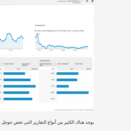
يوجد هناك الكثير من أنواع التقارير التي تخص جوجل ا