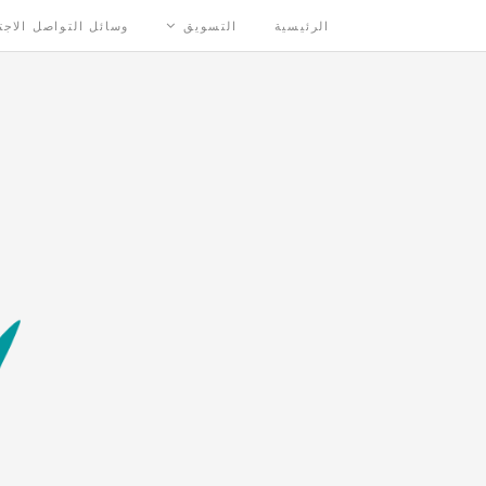
الرئيسية
التسويق
وسائل التواصل الاج