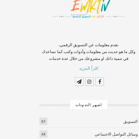
‏‏‏‏‏‏‏‏‏‏‏‏‏‏‏‏‏‏‏‏‏‏‏‏‏‏‏‏‏‏‏نقدم معلومات عن التسويق الرقمي،
وكل ما هو حديث من معلومات وأدوات وكتب كما نساعدك
في تنمية ذاتك او مشروعك من خلال عدة خدمات
اقرأ المزيد
اشهر التدونات
التسويق
85
وسائل التواصل الاجتماعي
48