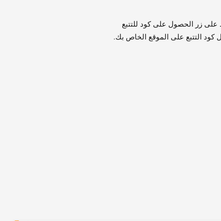
 على زر الحصول على كود للتتبع
 كود التتبع على الموقع الخاص بك.