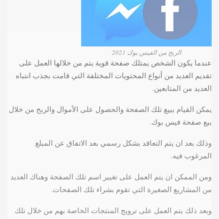
الربح من الفيس بوك 2021
عندما يكون الشخص يمتلك صفحة قوية يتم من خلالها العمل على
تقديم العديد من أنواع المحتويات المختلفة التي قامت بجذب انتباه
العديد من المتابعين.
يمكن القيام بييع تلك الصفحة والحصول على الأموال والربح من خلال
بيع صفحة فيس بوك.
وذلك بعد ان يتم التعاقد بشكل رسمي بعد الاتفاق عن المبلغ
المرغوب فيه.
ومن الممكن ان يتم العمل على تغيير اسم تلك الصفحة وهناك العديد
من المشاريع الصغيرة التي تقوم بشراء تلك الصفحات.
وبعد ذلك يتم العمل على ترويج المنتجات الخاصة بهم من خلال تلك