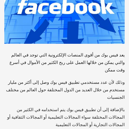
يعد فيس بوك من أقوى المنصات الإلكترونية التي توجد في العالم
والتي يمكن من خلالها العمل على ربح الكثير من الأموال في أسرع
وقت ممكن
وذلك لأن عدد مستخدمي تطبيق فيس بوك وصل إلى أكثر من مليار
مستخدم من خلال العديد من الدول المختلفة حول العالم من مختلف
الجنسيات
بالإضافة إلى أن تطبيق فيس بوك يتم استخدامه في الكثير من
المجالات المختلفة سواء المجالات التعليمية أو المجالات الثقافية أو
المجالات التجارية أو المجالات التعليمية