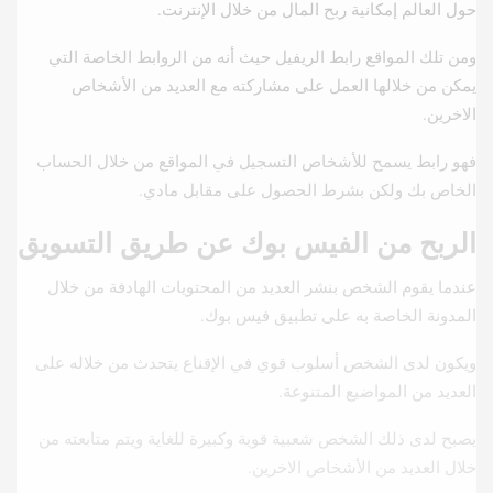
حول العالم إمكانية ربح المال من خلال الإنترنت.
ومن تلك المواقع رابط الريفيل حيث أنه من الروابط الخاصة التي
يمكن من خلالها العمل على مشاركته مع العديد من الأشخاص
الاخرين.
فهو رابط يسمح للأشخاص التسجيل في المواقع من خلال الحساب
الخاص بك ولكن بشرط الحصول على مقابل مادي.
الربح من الفيس بوك عن طريق التسويق
عندما يقوم الشخص بنشر العديد من المحتويات الهادفة من خلال
المدونة الخاصة به على تطبيق فيس بوك.
ويكون لدى الشخص أسلوب قوي في الإقناع يتحدث من خلاله على
العديد من المواضيع المتنوعة.
يصبح لدى ذلك الشخص شعبية قوية وكبيرة للغاية ويتم متابعته من
خلال العديد من الأشخاص الاخرين.