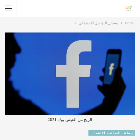
Home
وسائل التواصل الاجتماعي
الربح من الفيس بوك 2021
وسائل التواصل الاجتماعي