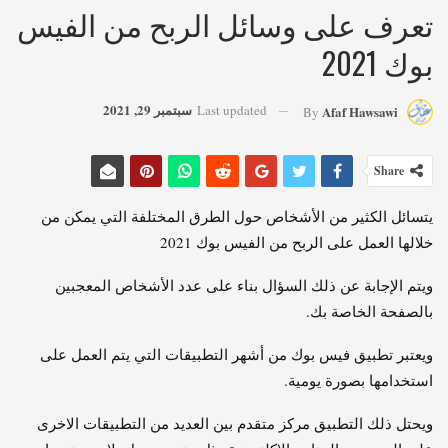
تعرف على وسائل الربح من الفيس
بوك 2021
سبتمبر 29, 2021
Last updated
Afaf Hawsawi
By
Share
يتسائل الكثير من الأشخاص حول الطرق المختلفة التي يمكن من
خلالها العمل على الربح من الفيس بوك 2021
ويتم الإجابة عن ذلك السؤال بناء على عدد الأشخاص المعجبين
بالصفحة الخاصة بك.
ويعتبر تطبيق فيس بوك من أشهر التطبيقات التي يتم العمل على
استخدامها بصورة يومية.
ويحتل ذلك التطبيق مركز متقدم بين العديد من التطبيقات الاخرى