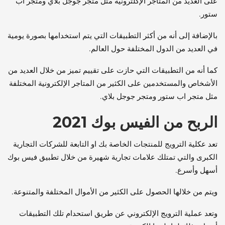
على العديد من المتاجر الإكلترونية مثل متجر جوجل بلاي ومتجر اب
ستور.
بالإضافة إلى أنه من أكثر التطبيقات التي يتم استخدامها بصورة يومية
في العديد من الدول المختلفة حول العالم.
كما أنه من التطبيقات التي حازت على تقييم تميز من خلال العديد من
الأشخاص والمستخدمين على الكثير من المتاجر الإلكترونية المختلفة
مثل متجر اب ستور ومتجر جوجل بلاي.
الربح من الفيس بوك 2021
تعد عكلية الترويج للمنتجات الخاصة بك او التابعة للشركات التجارية
الكبرى والتي تمتلك علامات تجارية شهيرة من خلال تطبيق فيس بوك
أسهل وأسرع.
ويتم من خلالها الحصول على الكثير من الأموال المختلفة والمتنوعة.
وتعد عملية الترويج الإلكتروني عن طريق استحدام تلك التطبيقات