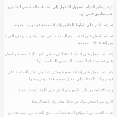
حيث يمكن القيام بتسجيل الدخول إلى الحساب الشخصي الخاص بك
على تطبيق فيس بوك.
ثم يتم النقر على الرابط الخاص بإنشاء صفحة فيس بوك جديدة.
ثم يتم العمل على اختيار نوع الصفحة التي يتم انشائها والهدف المراد
من إنشاء تلك الصفحة.
كما يتم العمل على اختيار الفئة التي تنتمي إليها تلك الصفحة والعمل
على تسمية تلك الصفحة بالمسمى المناسب لها.
كما يتم العمل على إضافة صورة وملف شخصي لتلك الصفحة على
فيس بوك بالإضافة إلى اختيار صورة غلاف يتم وضعها.
وبعد الانتاهء من تلك الأمور يتم النقر على كلمة إنشاء صفحة.
الربح من الفيس بوك من خلال مشاركة رابط الريفيل
هناك العديد من المواقع المختلفة التي تتيح للعديد من المتسخدمين