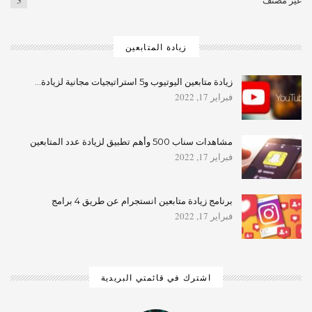
زيادة المتابعين
زيادة متابعين اليوتيوب و5 استراتيجيات مجانية لزيادة…
فبراير 17, 2022
مشاهدات سناب 500 وأهم تطبيق لزيادة عدد المتابعين
فبراير 17, 2022
برنامج زيادة متابعين انستجرام عن طريق 4 برامج
فبراير 17, 2022
اشترك في قائمتي البريدية