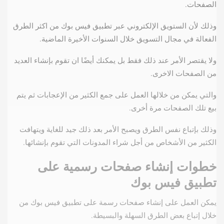
الصفحات.
وذلك لأن الستويق الإلكتروني عبر تطبيق فيس بوك من اكثر الطرق
الفعالة في مجال التسويق خلال السنوات الأخيرة الماضية.
ولا يقتصر الأمر عند ذلك فقط بل يمكنك أيضًا ان تقوم بإنشاء العديد
من الصفحات الاخرى.
والتي يمكن من خلالها العمل على جمع الكثير من الإعجابات ثم يتم
بيع تلك الصفحات مرة أخرى.
وذلك بإتباع نفس الطرق ويصبح الأمر بعد ذلك جيد للغاية ويتهافت
الكثير من الأشخاص من أجل شراء المدونات التي تقوم بإنشائها.
خطوات إنشاء صفحات رسمية على
تطبيق فيس بوك
يمكن العمل على إنشاء صفحات رسمة على تطبيق فيس بوك من
خلال إتباع بعض الطرق السهلة والبسيطة.