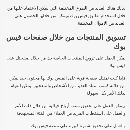
لذلك هناك العديد من الطرق المختلفة التي يمكن الاعتماد عليها من
خلال استخدام تطبيق فيس بوك ويمكن من خلالها الحصول على
العديد من الاموال المختلفة
تسويق المنتجات من خلال صفحات فيس
بوك
يمكن العمل على ترويج المنتجات الخاصة بك من خلال صفحتك على
فيس بوك.
فإذا كنت تمتلك صفحة قوية على الفيس بوك بها محتوى جيد يمكن
من خلاله كسب انتباه العديد من الأشخاص والمعجبين يمكن القيام
بذلك الأمر بكل سهولة
ويمكن العمل على تحقيق نسب أرباح خيالية من خلال ذلك الأمر
والعمل على استقطاب المزيد من العملاء من الفئة المستهدفة.
والعمل على تحقيق شهرة كبيرة على منصة فيس بوك