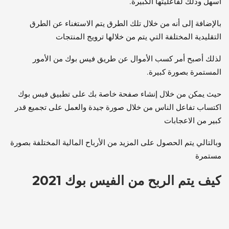
أسهل وذلك لفاعليتها الكبيرة.
بالإضافة إلى أنه من خلال تلك الطرق يتم الاستغناء عن الطرق
التقليدية المختلفة التي يتم من خلالها ترويج المنتجات
لذلك أصبح أمر كسب الأموال عن طريق فيس بوك من الأمور
المستمرة بصورة كبيرة.
حيث يمكن من خلال إنشاء صفحة خاصة بك على تطبيق فيس بوك
اكتساب تفاعل الناس من خلال صورة جيدة والعمل على تجميع قدر
كبير من الاعجابات
وبالتالي يتم الحصول على المزيد من الأرباح المالية المختلفة بصورة
مستمرة
كيف يتم الربح من الفيس بوك 2021