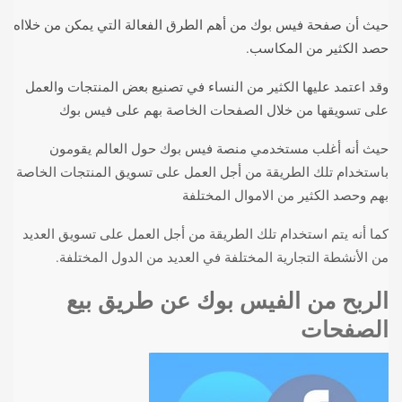
حيث أن صفحة فيس بوك من أهم الطرق الفعالة التي يمكن من خلااه
حصد الكثير من المكاسب.
وقد اعتمد عليها الكثير من النساء في تصنيع بعض المنتجات والعمل
على تسويقها من خلال الصفحات الخاصة بهم على فيس بوك
حيث أنه أغلب مستخدمي منصة فيس بوك حول العالم يقومون
باستخدام تلك الطريقة من أجل العمل على تسويق المنتجات الخاصة
بهم وحصد الكثير من الاموال المختلفة
كما أنه يتم استخدام تلك الطريقة من أجل العمل على تسويق العديد
من الأنشطة التجارية المختلفة في العديد من الدول المختلفة.
الربح من الفيس بوك عن طريق بيع
الصفحات