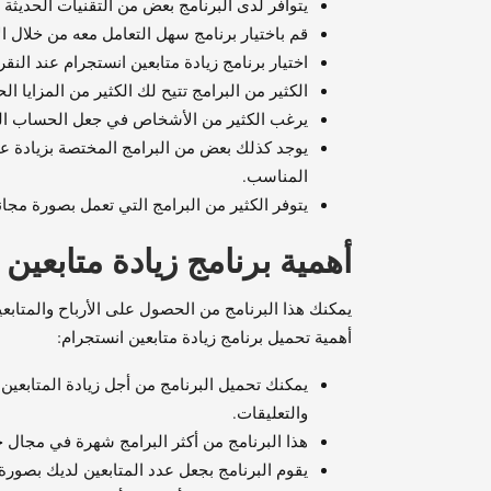
يتوافر لدى البرنامج بعض من التقنيات الحديثة 
قم باختيار برنامج سهل التعامل معه من خلال ا
اختيار برنامج زيادة متابعين انستجرام عند ال
الكثير من البرامج تتيح لك الكثير من المزايا 
يرغب الكثير من الأشخاص في جعل الحساب ال
يوجد كذلك بعض من البرامج المختصة بزيادة عدد
المناسب.
يتوفر الكثير من البرامج التي تعمل بصورة مجان
أهمية برنامج زيادة متابعين
يمكنك هذا البرنامج من الحصول على الأرباح والمتاب
أهمية تحميل برنامج زيادة متابعين انستجرام:
يمكنك تحميل البرنامج من أجل زيادة المتابعي
والتعليقات.
هذا البرنامج من أكثر البرامج شهرة في مجال 
يقوم البرنامج بجعل عدد المتابعين لديك بصورة