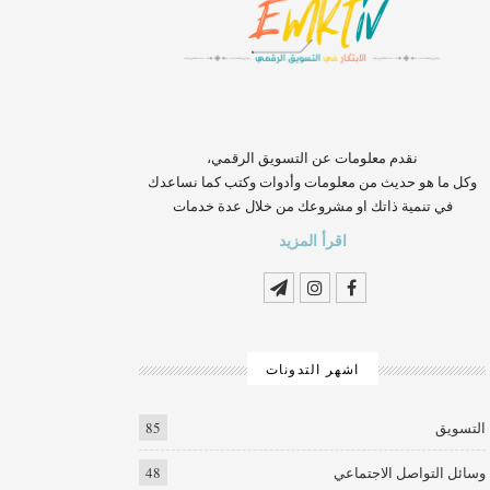
‏‏‏‏‏‏‏‏‏‏‏‏‏‏‏‏‏‏‏‏‏‏‏‏‏‏‏‏‏‏‏نقدم معلومات عن التسويق الرقمي،
وكل ما هو حديث من معلومات وأدوات وكتب كما نساعدك
في تنمية ذاتك او مشروعك من خلال عدة خدمات
اقرأ المزيد
اشهر التدونات
التسويق
85
وسائل التواصل الاجتماعي
48