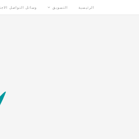
الرئيسية
التسويق
وسائل التواصل الاج