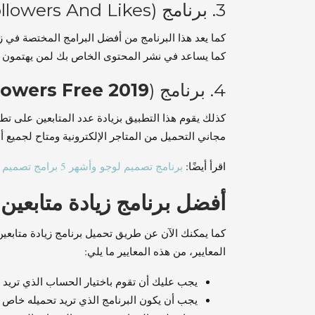
3. برنامج (Free Followers And Likes)
كما يعد هذا البرنامج من أفضل البرامج المختصة في 
كما يساعد في نشر المحتوى الخاص بك لمن يهتمون به
4. برنامج (
lowers Free 2019)
كذلك يقوم هذا التطبيق بزيادة عدد المتابعين على تطبي
مجاني التحميل من المتاجر الإلكترونية ومتاح لجميع أ
اقرأ أيضًا:
برنامج تصميم لوجو وأشهر 5 برامج تصميم شعارات على الصور
أفضل برنامج زيادة متابعين
كما يمكنك الآن عن طريق تحميل برنامج زيادة متابع
المعايير، من هذه المعايير ما يلي:
يجب عليك أن تقوم باختيار الحساب الذي تريد زي
يجب أن يكون البرنامج الذي تريد تحميله خاص 