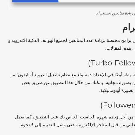
 زيادة متابعين انستجرام
رام
رامج مختصة بزيادة عدد المتابعين لجميع الهواتف الذكية الاندرويد و
ى هذه المقالات:
لبسيطة أيضًا في الإعدادات سواء مع نظام تشغيل اندرويد أو ايفون؛ من
 بصورة مجانية، يمكنك من خلال هذا التطبيق عن طريق بعض
بصورة أوتوماتيكية.
م؛ من أجل زيادة شهرة الحاسب الخاص بك على التطبيق، كما يعمل
 من قبل المتاجر الإلكترونية حتى وصل التقييم إلى 5 نجوم.