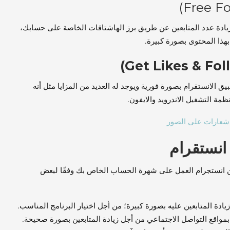
زيادة عدد المتابعين عن طريق برز الهاشتاقات الخاصة على حسابك،
ذا المحتوى بصورة كبيرة.
Get Likes & Fol
ق الانستقرام بصورة فورية ويوجد له العديد من المزايا مثل أنه
نظمة التشغيل الاندرويد والايفون.
 انستقرام
ين انستجرام العمل على شهرة الحساب الخاص بك وفقًا لبعض
ادة المتابعين عليه بصورة كبيرة؛ من أجل اختيار البرنامج المناسب.
بمواقع التواصل الاجتماعي من أجل زيادة المتابعين بصورة صحيحة.