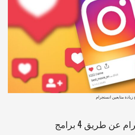
 زيادة متابعين انستجرام
عن طريق 4 برامج