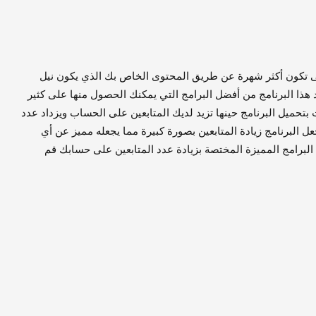
حتى تكون أكثر شهرة عن طريق المحتوى الخاص بك الذي يكون نيل
 هذا البرنامج من أفضل البرامج التي يمكنك الحصول منها على كثير
بتحميل البرنامج حينها تزيد لديك المتابعين على الحساب ويزداد عدد
 البرنامج زيادة المتابعين بصورة كبيرة مما يجعله مميز عن أي
برامج المميزة المختصة بزيادة عدد المتابعين على حسابك قم