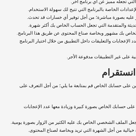
التي تجعله مميز عن أي برنامج آخر.
لإعدادات الخاصة بالبرنامج التي تتيح لك سهولة الاستخدام.
نقر عليه بصورة مباشرة؛ من أجل توفير أي خسارات قد تحدث.
الحديثة والمتقدمة التي تجعل الحساب الخاص بك أكثر شهرة.
خاص بك مشهور وبخاصة صناع المحتوى عن طريق هذا البرنامج.
 الإعجابات والتعليقات داخل التطبيق من خلال اختيار البرنامج
ية على غير التطبيقات مدفوعة الأجر.
 انستقرام
عين على حسابك الخاص قم بمتابعة ما يلي؛ من أجل التعرف على
ن على حسابك الخاص بصورة كبيرة وزيادة معها عدد الإعجابات
جعل الملف الشخصي الخاص بك عليه الكثير من الزوار بصورة يومية.
 خيالية من أجل الشهرة التي تريد وبخاصة لصناع المحتوى.