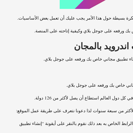
رة بسيطة حول هذا الأمر يجب عليك أن تعمل بعض الأساسيات.
بك ورفعه على جوجل بلاي وكيفية إتاحته على المنصة.
اندرويد بالمجان
نشاء تطبيق مجاني خاص بك ورفعه على جوجل بلاي.
جاني خاص بك ورفعه على جوجل بلاي.
كل دول العالم استطاع أن يصل لأكثر من 126 دولة.
كثر من سبعة سنوات لذا دعونا نتعرف على طريقة عمل الموقع:
رابط الخاص به بعد ذلك نقوم بالنقر على أيقونة “إنشاء تطبيق