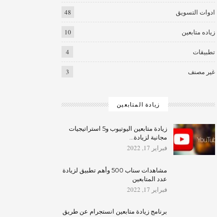
ادوات التسويق
48
زياده متابعين
10
تطبيقات
4
غير مصنف
3
زيادة المتابعين
زيادة متابعين اليوتيوب و5 استراتيجيات
مجانية لزيادة…
فبراير 17, 2022
مشاهدات سناب 500 وأهم تطبيق لزيادة
عدد المتابعين
فبراير 17, 2022
برنامج زيادة متابعين انستجرام عن طريق