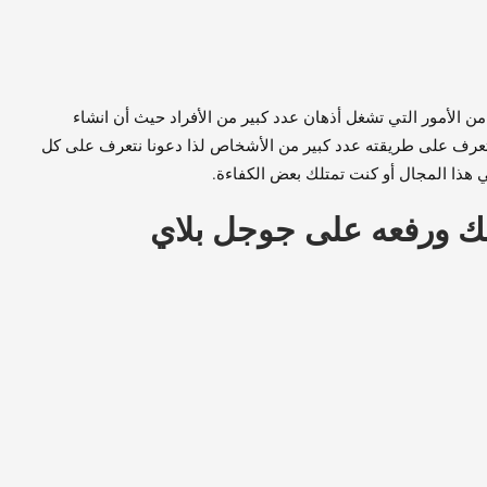
الأمور التي تشغل أذهان عدد كبير من الأفراد حيث أن انشاء
عرف على طريقته عدد كبير من الأشخاص لذا دعونا نتعرف على كل
ذا المجال أو كنت تمتلك بعض الكفاءة.
ك ورفعه على جوجل بلاي