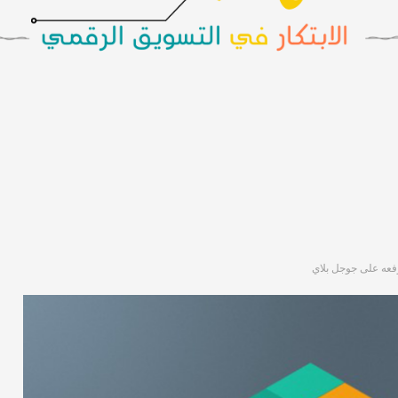
فعه على جوجل بلاي