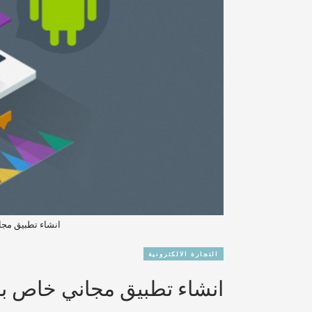
انشاء تطبيق مج
التجارة الالكترونية
انشاء تطبيق مجاني خاص ب