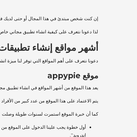
إن كنت شخص مبتدئ في هذا المجال أو حتى لديك فك
لذا دعونا نتعرف على كيفية انشاء تطبيق مجاني خاص 
أشهر مواقع إنشاء تطبيقات 
دعونا نتعرف على أهم المواقع التي توفر لنا ميزة ا
موقع
appypie
يعد هذا الموقع من أشهر المواقع في انشاء تطبيق م
يتم الاعتماد على هذا الموقع من عدد كبير من الأفراد في 
كما أن خبرة الموقع استمرت لسنوات طويلة وصلت لأ
أول خطوة يجب علينا الدخول على الموقع من ال
اندرويد”.