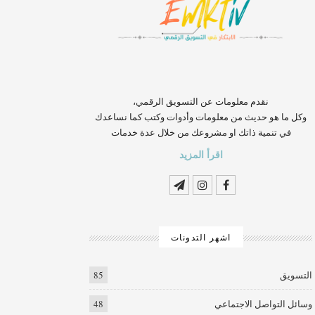
‏‏‏‏‏‏‏‏‏‏‏‏‏‏‏‏‏‏‏‏‏‏‏‏‏‏‏‏‏‏‏نقدم معلومات عن التسويق الرقمي،
وكل ما هو حديث من معلومات وأدوات وكتب كما نساعدك
في تنمية ذاتك او مشروعك من خلال عدة خدمات
اقرأ المزيد
اشهر التدونات
التسويق
85
وسائل التواصل الاجتماعي
48