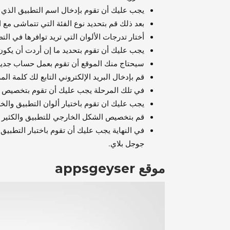
يجب عليك أن تقوم بإدخال اسم التطبيق الذي ت
بعد ذلك قم بتحديد نوع الفئة التي تتماشى مع
أختار تدرجات الألوان التي تريد توافرها في ال
يجب عليك أن تقوم بتحديد ما إن أردت أن يكو
سيحتاج منك الموقع أن تقوم بعمل حساب جديد 
قم بإدخال البريد الإلكتروني التابع لك كلمة ال
في تلك المرحلة يجب عليك أن تقوم بتخصيص ا
يجب عليك ان تقوم باختيار ألوان التطبيق و
قم بتخصيص الشكل الخارجي للتطبيق والكثير م
في النهاية يجب عليك أن تقوم باختبار التطبيق
جوجل بلاي.
موقع
appsgeyser