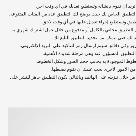
ريد أن تقوم بإنشائه وتستطيع تعديله في أي وقت أخر.
 التطبيق الخاص بك حيث يوضح لك التطبيق عدد من الفئات المتنوعة.
تطبيق وتستطيع إجراء تعديل عليها في أي وقت لاحق.
ن التطبيق مجاني بالكامل أو مدفوع من خلال عمل اشتراك شهري به.
لك حتى تتمكن من تحديد التطبيق التابع لك.
مرور وفي دقائق سيتم إرسال رمز للتأكيد على البريد الإلكتروني.
لتطبيق المسؤول عنه وهي مرحلة شديدة الأهمية.
الخطوط الموجودة به بجانب حجم الصور وشكل الخطوط.
ن الأمور الأخرى يجب عليك أن تقوم بضبطها.
 من خلال تنزيله على الهاتف وبالتالي يكون التطبيق جاهز للنشر على