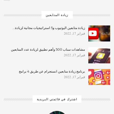
زيادة المتابعين
زيادة متابعين اليوتيوب و5 استراتيجيات مجانية لزيادة…
فبراير 17, 2022
مشاهدات سناب 500 وأهم تطبيق لزيادة عدد المتابعين
فبراير 17, 2022
برنامج زيادة متابعين انستجرام عن طريق 4 برامج
فبراير 17, 2022
اشترك في قائمتي البريدية