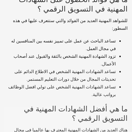
المهنية في التسويق الرقمي ؟
للشواهد المهنية العديد من الفوائد والتي ستتعرف عليها في هذه
السطور:
تساعد الباحث عن عمل على تمييز نفسه بين المنافسين له
في مجال العمل.
تزود الشهادة المهنية الشخص بالثقة والقبول عند أصحاب
الأعمال.
تساعد الشهادات المهنية الشخص في الاطلاع الدائم على
تحديثات المجال من خلال دورات التعليم المستمر.
تساعد الشهادات المهنية الشخص على تولي افضل الوظائف
برواتب عالية.
ما هي أفضل الشهادات المهنية في
التسويق الرقمي ؟
هناك العديد من الشهادات المهنية المعترف بها عالميا في مجال