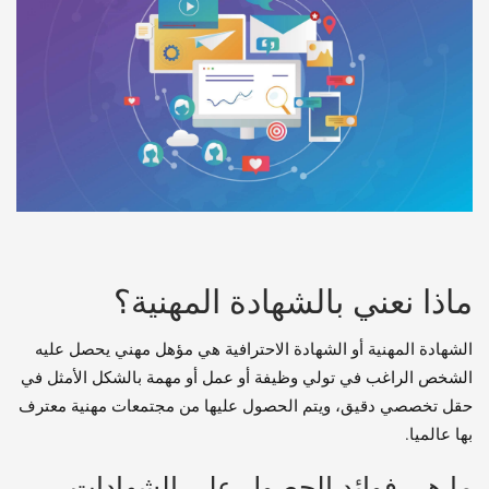
ماذا نعني بالشهادة المهنية؟
الشهادة المهنية أو الشهادة الاحترافية هي مؤهل مهني يحصل عليه
الشخص الراغب في تولي وظيفة أو عمل أو مهمة بالشكل الأمثل في
حقل تخصصي دقيق، ويتم الحصول عليها من مجتمعات مهنية معترف
بها عالميا.
ما هي فوائد الحصول على الشهادات