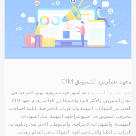
معهد تشارترد للتسويق CIM
معهد تشارترد للتسويق
، هو أشهر جهة تسويقية مهنية احترافية في
مجال التسويق، والأكثر قبولا واعتمادا في العالم، يقدم معهد CIM،
العديد من الشهادات المهنية والدبلومات الاحترافية، لتلبية احتياجات
محترفي التسويق في جميع مراحلهم المهنية، مثل الشهادات
التمهيدية، والشهادات الاحترافية، والدبلومات الاحترافية، ودبلومات
الدراسات العليا والتي تعتبر اقوى الشهادات في العالم وصعب