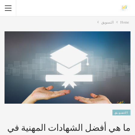
Home
التسويق
التسويق
ما هي أفضل الشهادات المهنية في