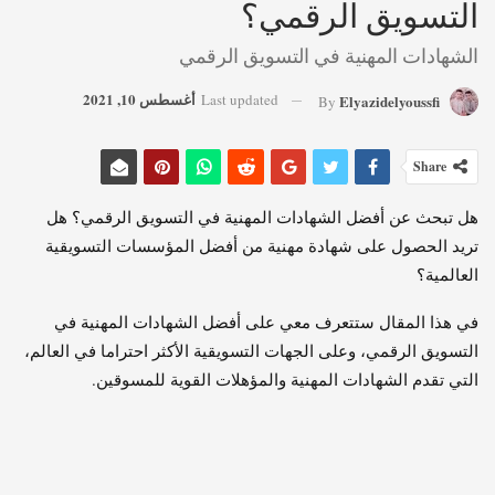
التسويق الرقمي؟
الشهادات المهنية في التسويق الرقمي
أغسطس 10, 2021
Last updated
Elyazidelyoussfi
By
Share
هل تبحث عن أفضل الشهادات المهنية في التسويق الرقمي؟ هل
تريد الحصول على شهادة مهنية من أفضل المؤسسات التسويقية
العالمية؟
في هذا المقال ستتعرف معي على أفضل الشهادات المهنية في
التسويق الرقمي، وعلى الجهات التسويقية الأكثر احتراما في العالم،
التي تقدم الشهادات المهنية والمؤهلات القوية للمسوقين.