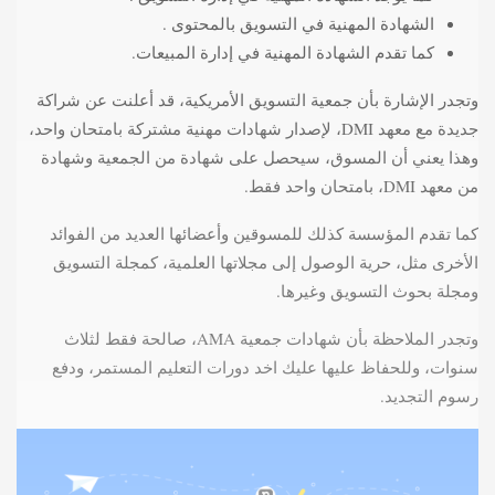
الشهادة المهنية في التسويق بالمحتوى .
كما تقدم الشهادة المهنية في إدارة المبيعات.
وتجدر الإشارة بأن جمعية التسويق الأمريكية، قد أعلنت عن شراكة
جديدة مع معهد DMI، لإصدار شهادات مهنية مشتركة بامتحان واحد،
وهذا يعني أن المسوق، سيحصل على شهادة من الجمعية وشهادة
من معهد DMI، بامتحان واحد فقط.
كما تقدم المؤسسة كذلك للمسوقين وأعضائها العديد من الفوائد
الأخرى مثل، حرية الوصول إلى مجلاتها العلمية، كمجلة التسويق
ومجلة بحوث التسويق وغيرها.
وتجدر الملاحظة بأن شهادات جمعية AMA، صالحة فقط لثلاث
سنوات، وللحفاظ عليها عليك اخد دورات التعليم المستمر، ودفع
رسوم التجديد.