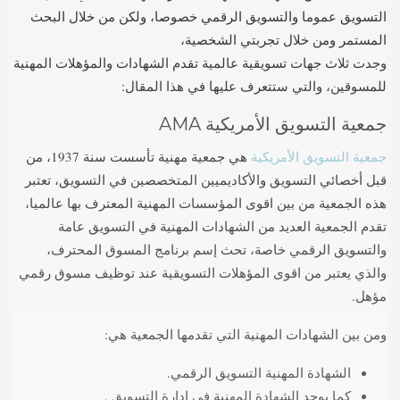
التسويق عموما والتسويق الرقمي خصوصا، ولكن من خلال البحث
المستمر ومن خلال تجربتي الشخصية،
وجدت ثلاث جهات تسويقية عالمية تقدم الشهادات والمؤهلات المهنية
للمسوقين، والتي ستتعرف عليها في هذا المقال:
جمعية التسويق الأمريكية AMA
جمعية التسويق الأمريكية
هي جمعية مهنية تأسست سنة 1937، من
قبل أخصائي التسويق والأكاديميين المتخصصين في التسويق، تعتبر
هذه الجمعية من بين اقوى المؤسسات المهنية المعترف بها عالميا،
تقدم الجمعية العديد من الشهادات المهنية في التسويق عامة
والتسويق الرقمي خاصة، تحث إسم برنامج المسوق المحترف،
والذي يعتبر من اقوى المؤهلات التسويقية عند توظيف مسوق رقمي
مؤهل.
ومن بين الشهادات المهنية التي تقدمها الجمعية هي:
الشهادة المهنية التسويق الرقمي.
كما يوجد الشهادة المهنية في إدارة التسويق .