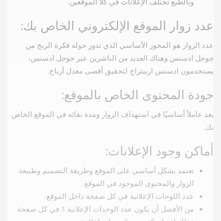
وبالطبع تختلف الإعلانات في كلا الموقعين.
عدد زوار الموقع الإلكتروني الخاص بك:
عدد الزوار هو المحور الأساسي الذي تدور حوله فكرة الربح من
جوجل ادسنس وهناك العديد من الناشرين عبر جوجل ادسنس،
يستخدمون ادسنس اربيتراج لتحقيق أقصى معدل أرباح.
جودة المحتوى الخاص بالموقع:
يعد عاملاً أساسيًا في استهداف الزوار ومدة بقائه في الموقع الخاص
بك.
أماكن وجود الإعلانات:
تعتمد بشكل أساسي على الموقع وطريقة التصميم وطبيعة
الزوار والمحتوى الموجود في الموقع.
عدد اللوحات الإعلانية في كل صفحة داخل الموقع:
من الأفضل أن يكون عدد الوحدات الإعلانية 3 في كل صفحة