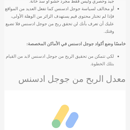
جيد وحصري وليس فقط مجرد حشو أو سد خانة.
أو مخالف لسياسة جوجل ادسنس كما تفعل العديد من المواقع
فإذا لم تختار محتوى قيم يستهدف الزائر من الوهلة الأولى،
عليك أن تعرف بأنك لن تحقق ربح من جوجل ادسنس فلا تضيع
وقتك.
خامسًا وضع أكواد جوجل ادسنس في الأماكن المخصصة:
لكي تتمكن من تحقيق الربح من جوجل ادسنس لابد من القيام
بتلك الخطوة.
معدل الربح من جوجل ادسنس