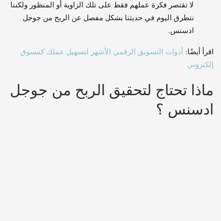
لا تقتصر فكرة عملهم فقط على تلك الزاوية أو المنظور ولكننا
نتطرق اليوم في حديثنا بشكل مفصل عن الربح من جوجل
ادسنس.
اقرأ أيضًا:
أدوات التسويق الرقمي الأشهر لتسهيل عملك كمسوق
إلكتروني
ماذا تحتاج لتحقيق الربح من جوجل
ادسنس ؟