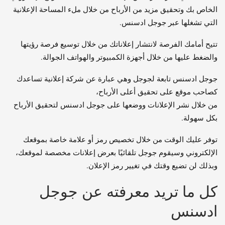
الخاص بك وتحقيق مزيد من الأرباح من خلال ملء المساحة الإعلانية
التي تشغلها عبر جوجل ادسنس.
تتيح أمامك الفرصة لانتشار إعلاناتك من خلال توسيع فرصة رؤيتها
والضغط عليها من خلال أجهزة الكمبيوتر والهواتف الجوالة.
جوجل ادسنس تابعة لجوجل وهي عبارة عن شركة إعلانية تساعدك
كصاحب موقع على تحقيق أعلى الأرباح،
من خلال نشر الإعلانات ووضعها على جوجل ادسنس لتحقيق الأرباح
بكل سهولة.
توفر عليك الوقت من خلال تخصيص رمز أو علامة خاصة بموقعك
الإلكتروني وسيقوم جوجل تلقائيًا بعرض إعلانات مخصصة لموقعك،
وبذلك لن تضيع وقتك في تغيير رمز الإعلان.
كل ما تريد معرفته عن جوجل
ادسنس