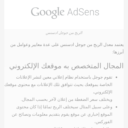
الربح من جوجل ادسنس
يعتمد معدل الربح من جوجل ادسنس على عدة معايير وعوامل من
أبرزها:
المجال المتخصص به موقعك الإلكتروني
تقوم جوجل باستخدام نظام إعلاني معين لنشر الإعلانات
الخاصة بموقعك بحيث تتوافق تلك الإعلانات مع محتوى موقعك
الإلكتروني،
ويختلف سعر الضغطة من إعلان لآخر بحسب المجال.
وعلى سبيل المثال سيختلف الربح تمامًا إذا كان محتوى
الموقع إخباري عن موقع يقوم بتقديم معلومات ونصائح عن
الفوركس،