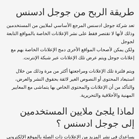
طريقة الربح من جوجل ادسنس
تعد شركة جوجل ادسنس المرجع الأساسي لملايين من المستخدمين
وذلك لأنها لا تقتصر فقط على نشر الإعلانات الخاصة بالمواقع التابعة
لجوجل
ولكن يمكن لأصحاب المواقع الأخرى دمج الإعلانات الخاصة بهم مع
إعلانات جوجل ويتم عرض تلك الإعلانات عبر شبكة الإنترنت.
ويتم فلترة تلك الإعلانات ومراجعتها أكثر من مرة وذلك من خلال
استبعاد المحتوى أو النصوص الغير لائقة بحقوق النشر والعرض،
والتأكد من أن الإعلانات والمحتوى الخاص بها يتماشى مع المعايير
المهنية والأخلاقية والتحريرية.
لماذا يلجئ ملايين المستخدمين
إلى جوجل ادسنس ؟
يساعدك في نشر المزيد من الإعلانات ذات الصلة بالموقع الإلكتروني