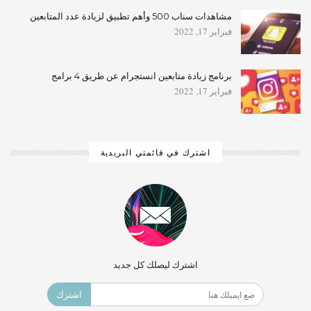
مشاهدات سناب 500 وأهم تطبيق لزيادة عدد المتابعين
فبراير 17, 2022
برنامج زيادة متابعين انستجرام عن طريق 4 برامج
فبراير 17, 2022
اشترك في قائمتي البريدية
اشترك ليصلك كل جديد
اشترك