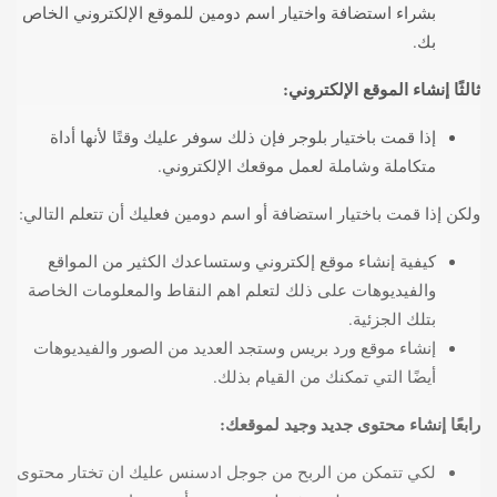
بشراء استضافة واختيار اسم دومين للموقع الإلكتروني الخاص
بك.
ثالثًا إنشاء الموقع الإلكتروني:
إذا قمت باختيار بلوجر فإن ذلك سوفر عليك وقتًا لأنها أداة
متكاملة وشاملة لعمل موقعك الإلكتروني.
ولكن إذا قمت باختيار استضافة أو اسم دومين فعليك أن تتعلم التالي:
كيفية إنشاء موقع إلكتروني وستساعدك الكثير من المواقع
والفيديوهات على ذلك لتعلم اهم النقاط والمعلومات الخاصة
بتلك الجزئية.
إنشاء موقع ورد بريس وستجد العديد من الصور والفيديوهات
أيضًا التي تمكنك من القيام بذلك.
رابعًا إنشاء محتوى جديد وجيد لموقعك:
لكي تتمكن من الربح من جوجل ادسنس عليك ان تختار محتوى