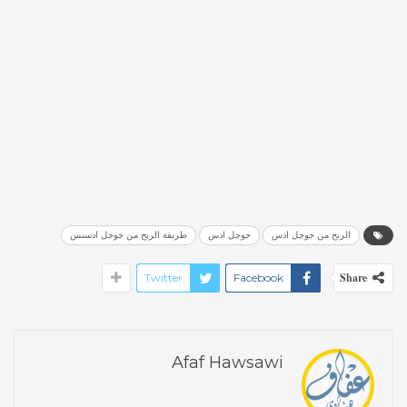
الربح من جوجل ادس
جوجل ادس
طريقة الربح من جوجل ادسنس
Share
Twitter
Facebook
Afaf Hawsawi