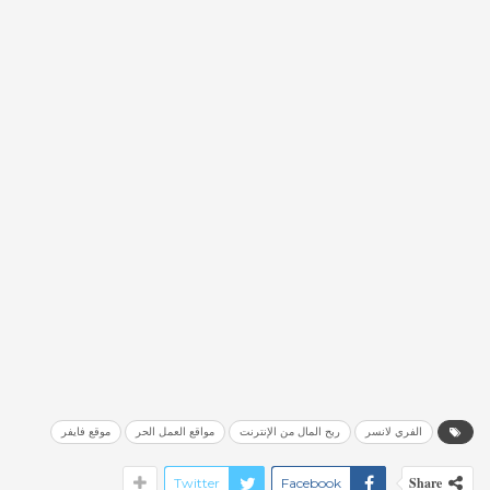
الفري لانسر
ربح المال من الإنترنت
مواقع العمل الحر
موقع فايفر
Share
Twitter
Facebook