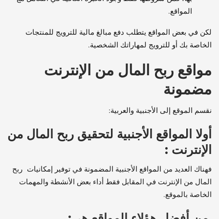
المواقع.
لكن في بعض المواقع يتطلب دفع مبالغ مالية للترويج للمنتجات
الخاصة بك أو للترويج لمهاراتك الشخصية.
مواقع ربح المال من الإنترنت
مضمونة
نقسم الموقع إلى الأجنبية والعربية:
أولا المواقع الأجنبية لتحقيق ربح المال من
الإنترنت :
فهناك العديد من المواقع الأجنبية المضمونة في توفير إمكانيات ربح
المال من الإنترنت في المقابل فقط أداء بعض الأنشطة والمهمات
الخاصة بالموقع.
من أفضل هؤلاء المواقع هي: