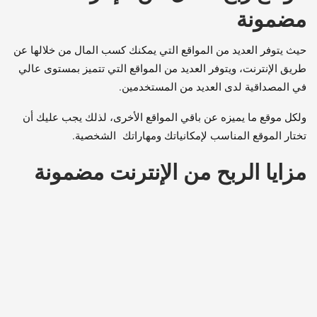
مضمونة
حيث يتوفر العديد من المواقع التي يمكنك كسب المال من خلالها عن
طريق الإنترنت، ويتوفر العديد من المواقع التي تتميز بمستوى عالي
في المصداقية لدى العديد من المستخدمين.
ولكل موقع ما يميزه عن باقي المواقع الأخرى، لذلك يجب عليك أن
تختار الموقع المناسب لإمكانياتك ومهاراتك الشخصية.
مزايا الربح من الإنترنت مضمونة