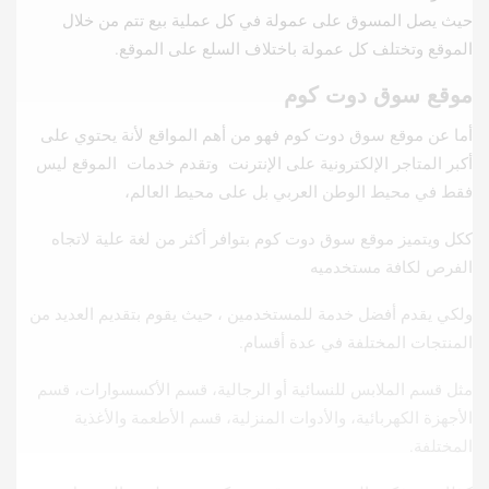
حيث يصل المسوق على عمولة في كل عملية بيع تتم من خلال
الموقع وتختلف كل عمولة باختلاف السلع على الموقع.
موقع سوق دوت كوم
أما عن موقع سوق دوت كوم فهو من أهم المواقع لأنة يحتوي على
أكبر المتاجر الإلكترونية على الإنترنت وتقدم خدمات الموقع ليس
فقط في محيط الوطن العربي بل على محيط العالم،
ككل ويتميز موقع سوق دوت كوم بتوافر أكثر من لغة علية لاتجاه
الفرص لكافة مستخدميه
ولكي يقدم أفضل خدمة للمستخدمين ، حيث يقوم بتقديم العديد من
المنتجات المختلفة في عدة أقسام.
مثل قسم الملابس للنسائية أو الرجالية، قسم الأكسسوارات، قسم
الأجهزة الكهربائية، والأدوات المنزلية، قسم الأطعمة والأغذية
المختلفة.