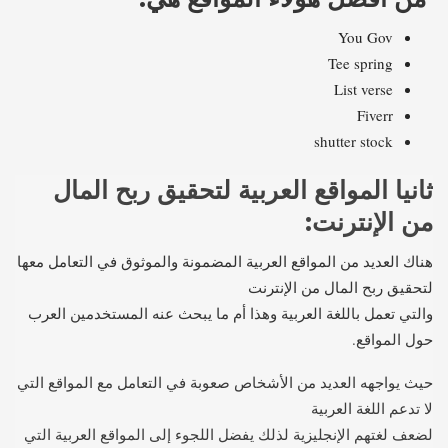
You Gov
Tee spring
List verse
Fiverr
shutter stock
ثانيا المواقع العربية لتحقيق ربح المال
من الإنترنت:
هناك العديد من المواقع العربية المضمونة والموثوق في التعامل معها
لتحقيق ربح المال من الإنترنت
والتي تعمل باللغة العربية وهذا أم ما يبحث عنه المستخدمين العرب
حول المواقع.
حيث يواجهه العديد من الأشخاص صعوبة في التعامل مع المواقع التي
لا تدعم اللغة العربية
لضعف لغتهم الإنجليزية لذلك يفضل اللجوء إلى المواقع العربية التي