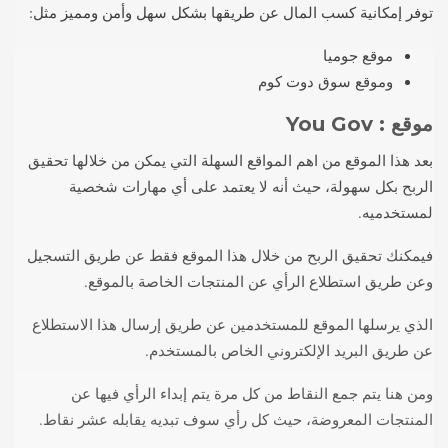
توفر إمكانية كسب المال عن طريقها بشكل سهل وأمن ومميز مثل:
موقع جوميا
وموقع سوق دوت كوم
موقع
: You Gov
بعد هذا الموقع من اهم المواقع السهلة التي يمكن من خلالها تحقيق
الربح بكل سهولة، حيث أنه لا يعتمد على أي مهارات شخصية
لمستخدميه.
فيمكنك تحقيق الربح من خلال هذا الموقع فقط عن طريق التسجيل
وعن طريق استطلاع الرأي عن المنتجات الخاصة بالموقع.
الذي يرسلها الموقع للمستخدمين عن طريق إرسال هذا الاستطلاع
عن طريق البريد الإلكتروني الخاص بالمستخدم.
ومن هنا يتم جمع النقاط من كل مرة يتم إبداء الرأي فيها عن
المنتجات المعروضة، حيث كل رأي سوف تبديه يقابله عشر نقاط.