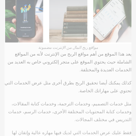
مواقع ربح المال من الإنترنت مضمونة
يعد هذا الموقع من أهم مواقع الربح من الإنترنت لأنه من المواقع
الشاملة حيث يحتوي الموقع على متجر إلكتروني خاص به العديد من
الخدمات العديدة والمختلفة.
كذلك يمكنك أيضا تحقيق الربح بطرق أخرى مثل عرض الخدمات التي
تحتوي على مهاراتك الخاصة.
مثل خدمات التصميم، وخدمات الترجمة، وخدمات كتابة المقالات،
وخدمات كتابة المحتويات المختلفة الأخرى، خدمات الرسم، خدمات
التدريس في مختلف المجالات.
فقط عليك عرض الخدمات التي لديك فيها مهاره عالية وإتقان لها