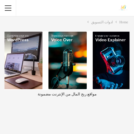
Home
ادوات التسويق
مواقع ربح المال من الإنترنت مضمونة