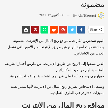
مضمونة
أكتوبر 17, 2021
On
Afaf Hawsawi
By
Share
اليوم نستعرض لكم عدة مواقع ربح المال من الإنترنت مضمونة
وصادقة حيث أصبح الربح عن طريق الإنترنت من الأمور التي تشغل
العديد من الأشخاص.
الذين يسعوا إلى الربح عن طريق الإنترنت، عن طريق أختيار الطريقة
المناسبة لهم من حيث إمكانياتهم
ومهارتهم، وتعتمد أيضا على قدراتهم الشخصية، والقدرات المهنية.
ويسعى الأشخاص لطريق ربح المال من الإنترنت لأنها تتميز بعدة
مميزات لا تتوفر في الطرق التقليدية.
مواقع ربح المال من الإنترنت