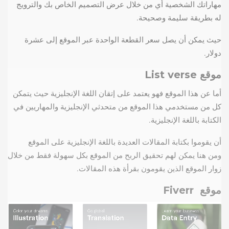
مهاراتك الشخصية أي من خلال عرض التصميم الخاص بك والترويج
له بطريقة سليمة وصحيحة.
حيث يمكن أن يصل سعر القطعة الواحدة عبر الموقع إلى عشرة
دولار.
موقع
List verse
أما عن هذا الموقع فهو يعتمد على إتقان اللغة الإنجليزية حيث يتمكن
كل من مستخدمي هذا الموقع من متحدثي الإنجليزية والمهاريين في
الكتابة باللغة الإنجليزية.
أن يقوموا بكتابة المقالات العديدة باللغة الإنجليزية على الموقع
ومن هنا يمكن لهم تحقيق الربح من الموقع بكل سهولة فقط من خلال
زوار الموقع الذين يقومون بقرأة هذه المقالات.
موقع
Fiverr