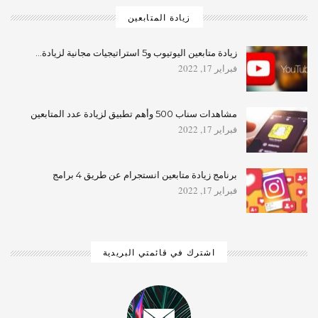
زيادة المتابعين
زيادة متابعين اليوتيوب و5 استراتيجيات مجانية لزيادة…
فبراير 17, 2022
مشاهدات سناب 500 وأهم تطبيق لزيادة عدد المتابعين
فبراير 17, 2022
برنامج زيادة متابعين انستجرام عن طريق 4 برامج
فبراير 17, 2022
اشترك في قائمتي البريدية