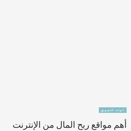
ادوات التسويق
أهم مواقع ربح المال من الإنترنت