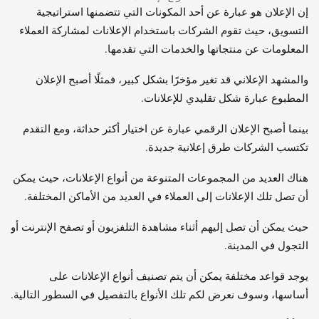
إن الإعلان هو عبارة عن أحد المكونات التي تتضمنها استراتيجية
التسويق، حيث تقوم الشركات باستخدام الإعلانات لمشاركة العملاء
المعلومات عن منتجاتها والخدمات التي تقدمها.
والمشهد الإعلاني قد تغير مؤخرًا بشكل كبير، فمثلًا أصبح الإعلان
المطبوع عبارة شكل تقليدي للإعلانات.
بينما أصبح الإعلان الرقمي عبارة عن اختيار أكثر حداثة، ومع التقدم
تكتسب الشركات طرق إعلانية جديدة.
هناك العديد من المجموعات المتنوعة من أنواع الإعلانات، حيث يمكن
أن تصل تلك الإعلانات إلى العملاء في العديد من الأماكن المختلفة.
حيث يمكن أن تصل إليهم أثناء مشاهدة التلفزيون أو تصفح الإنترنت أو
التجول في المدينة.
يوجد قواعد مختلفة يمكن أن يتم تصنيف أنواع الإعلانات على
أساسها، وسوف نعرض لكم تلك الأنواع بالتفصيل في السطور التالية.