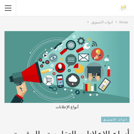
Home
ادوات التسويق
أنواع الإعلانات
ادوات التسويق
أنواع الإعلانات التقليدية والرقمية