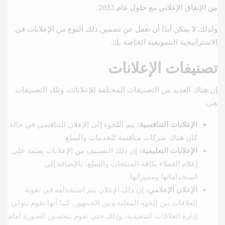
من الإنفاق الإعلاني مع حلول عام 2022.
ولذلك لا يمكن أبدًا أن تغفل عن تضمين ذلك النوع من الإعلانات في
الاستراتيجية التسويقية الخاصة بك.
تصنيفات الإعلانات
إن هناك العديد من التصنيفات المختلفة للإعلانات، وتلك التصنيفات
هي:
الإعلانات التنافسية:
يتم اللجوء إلى الإعلان التنافسي في حالة
كان هناك شركات منافسة للخدمات والسلع.
الإعلانات التعليمية:
إن ذلك التصنيف من الإعلانات يعتمد على
إعلام العملاء بكافة المنتجات والسلع، بالإضافة إلى
استخداماتها ومميزاتها.
الإعلان الإعلامي:
إن ذلك الإعلان يتم استخدامه في تقوية
العلاقات بين الجهة المعلنة وبين الجمهور، كما أنها تقوم بتولي
إدارة العلاقات التنفيذية، وذلك حتى تقوم بتحسين الصورة أمام