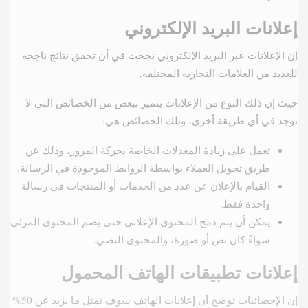
إعلانات البريد الإلكتروني
إن الإعلانات عبر البريد الإلكتروني نجحت في أن تحقق نتائج ناجحة
للعديد من العلامات التجارية المختلفة.
حيث إن ذلك النوع من الإعلانات يتميز ببعض من الخصائص التي لا
توجد في أي طريقة أخرى، وتلك الخصائص هي:
تعمل على زيادة المعدلات الخاصة بحركة المرور، وذلك عن
طريق تحويل العملاء بواسطة الروابط الموجودة في الرسالة.
القيام بالإعلان عن عدد من الخدمات أو المنتجات في رسالة
واحدة فقط.
يمكن أن يتم دمج المحتوى الإعلاني حتى يضم المحتوى المرئي
سواءً كان نص أو صورة، والمحتوى النصي.
إعلانات تطبيقات الهاتف المحمول
إن الإحصائيات توضح أن إعلانات الهاتف سوف تمثل ما يزيد عن 50%