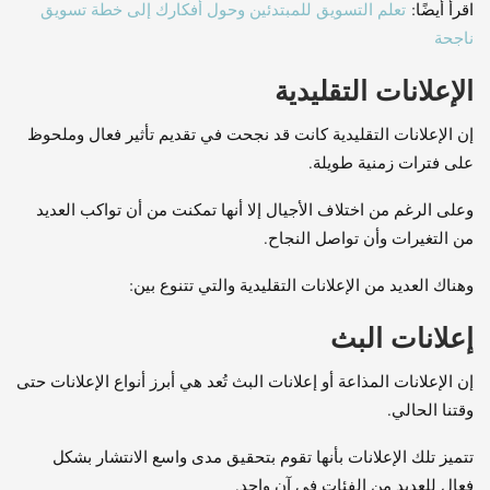
اقرأ أيضًا:
تعلم التسويق للمبتدئين وحول أفكارك إلى خطة تسويق
ناجحة
الإعلانات التقليدية
إن الإعلانات التقليدية كانت قد نجحت في تقديم تأثير فعال وملحوظ
على فترات زمنية طويلة.
وعلى الرغم من اختلاف الأجيال إلا أنها تمكنت من أن تواكب العديد
من التغيرات وأن تواصل النجاح.
وهناك العديد من الإعلانات التقليدية والتي تتنوع بين:
إعلانات البث
إن الإعلانات المذاعة أو إعلانات البث تُعد هي أبرز أنواع الإعلانات حتى
وقتنا الحالي.
تتميز تلك الإعلانات بأنها تقوم بتحقيق مدى واسع الانتشار بشكل
فعال للعديد من الفئات في آن واحد.