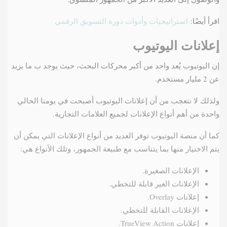
اقرأ أيضًا:
استراتيجيات وأدوات دورة التسويق الرقمي
إعلانات اليوتيوب
إن اليوتيوب يُعد واحد من أكبر محركات البحث، حيث يوجد ب ما يزيد
عن 2 مليار مستخدم.
ولذلك لا نتعجب من أن إعلانات اليوتيوب أصبحت في يومنا الحالي
واحدة من أهم أنواع الإعلانات لجميع العلامات التجارية.
كما أن منصة اليوتيوب توفر العديد من أنواع الإعلانات التي يمكن أن
يتم الاختيار منها بما يتناسب مع طبيعة الجمهور، وتلك الأنواع هي:
الإعلانات الصغيرة.
الإعلانات الغير قابلة للتخطي.
إعلانات Overlay.
الإعلانات القابلة للتخطي.
إعلانات TrueView Action.