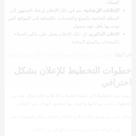
العملاء.
الإعلانات الإرشادية:
يتم في ذلك الإعلان إرشاد الجمهور إلى
المنافذ الخاصة بالسلع والخدمات، بالإضافة إلى المواقع التي
توجد بها بأقل جهد مبذول.
الإعلان التذكيري:
إن ذلك الإعلان يعمل على تذكير العملاء
بالمنتجات والسلع المتاحة.
اقرأ أيضًا:
ما هي دورات قوقل التسويق المجانية لكل مبتدئ ومتعلم؟
خطوات التخطيط للإعلان بشكل
احترافي
حينما يتم التخطيط إلى إنشاء الحملات الإعلانية فإن هناك عدد من
الخطوات يجب مراعاتها والقيام بها لتحقيق الهدف من الإعلان.
وذلك حتى يتم وضع خطة إعلانية فعالة وناجحة، وتلك الخطوات هي:
في البداية يجب أن يتم تحديد الهدف من الإعلان.