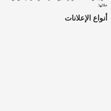
خلالها.
أنواع الإعلانات