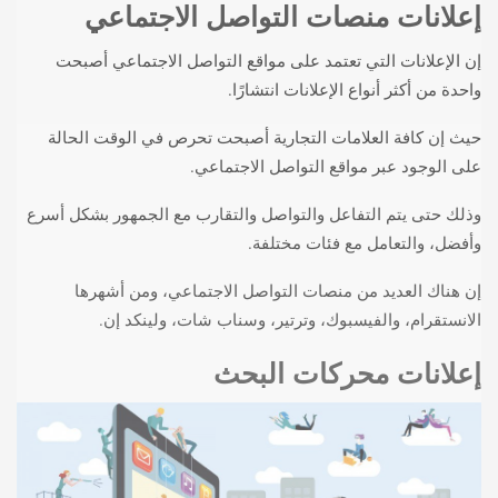
إعلانات منصات التواصل الاجتماعي
إن الإعلانات التي تعتمد على مواقع التواصل الاجتماعي أصبحت
واحدة من أكثر أنواع الإعلانات انتشارًا.
حيث إن كافة العلامات التجارية أصبحت تحرص في الوقت الحالة
على الوجود عبر مواقع التواصل الاجتماعي.
وذلك حتى يتم التفاعل والتواصل والتقارب مع الجمهور بشكل أسرع
وأفضل، والتعامل مع فئات مختلفة.
إن هناك العديد من منصات التواصل الاجتماعي، ومن أشهرها
الانستقرام، والفيسبوك، وترتير، وسناب شات، ولينكد إن.
إعلانات محركات البحث