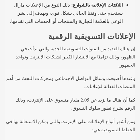
اللافتات الإعلانية بالشوارع:
ذلك النوع من الإعلانات مازال
يستخدم حتى وقتنا الحالي بشكل قوي، ويهدف إلى نشر
الوعي بالعلامة التجارية والمنتجات أو الخدمات التي تقدمها.
الإعلانات التسويقية الرقمية
إن هناك العديد من القنوات التسويقية الجدية والتي بدأت في
الظهور، وذلك تزامنًا مع الانتشار الكبير لشبكات الإنترنت وتواجد
الجمهور.
وعندها أصبحت وسائل التواصل الاجتماعي ومحركات البحث من أهم
المنصات الفعالة للإعلانات.
كما أن هناك ما يزيد عن 2.05 مليار متسوق على الإنترنت، وذلك
الرقم يشرح تطور سلوك التسوق.
ومن أشهر أنواع الإعلانات على الإنترنت والتي يمكن الاستعانة بها في
الخطط التسويقية هي: