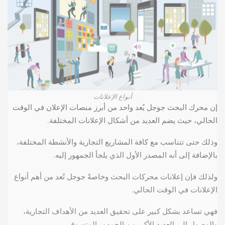
أنواع الإعلانات
إن محرك البحث جوجل يُعد واحد من أبرز منصات الإعلان في الوقت
الحالي، حيث يضم العديد من أشكال الإعلانات المختلفة.
وذلك حتى تتناسب مع كافة المشاريع التجارية والأنشطة المختلفة،
بالإضافة إلى أنه المصدر الأول الذي يلجأ الجمهور إليه.
ولذلك فإن إعلانات محركات البحث وخاصةً جوجل تُعد من أهم أنواع
الإعلانات في الوقت الحالي.
فهي تساعد بشكل كبير على تحقيق العديد من الأهداف التجارية،
والوصول إلى العديد الأكبر من الجمهور المتسوق.