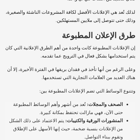
لذلك تُعد هي الإعلانات الأفضل لكافة المشروعات الناشئة والصغيرة،
وذلك حتى تتوصل إلى ملايين المستهلكين.
طرق الإعلان المطبوعة
إن الإعلانات المطبوعة كانت واحدة من أهم الطرق الإعلانية التي كان
يتم استخدامها بشكل فعال في الترويج عما تقدمه.
وعلى الرغم من أنها تأخذ في فقدان بريقها في الفترة الأخيرة، إلا أن
هناك العديد من العلامات التجارية التي تستخدمها.
وتتنوع الوسائط التي تضم الإعلانات المطبوعة بين:
الصحف والمجلات:
تُعد من أشهر وأهم الوسائط المطبوعة
حتى الآن، فهي مازالت تحتفظ بمكانة كبيرة.
المنشورات الورقية والكتيبات:
يتم الاعتماد على ذلك الشكل
من الإعلانات بنسبة ضخمة، حيث إنها الأسهل على الإطلاق
وتقوم ببناء التواصل.