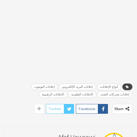
أنواع الإعلانات
إعلانات البريد الإلكتروني
إعلانات اليوتيوب
إعلانات محركات البحث
الإعلانات التقليدية
الإعلانات الرقيمية
Share
Twitter
Facebook